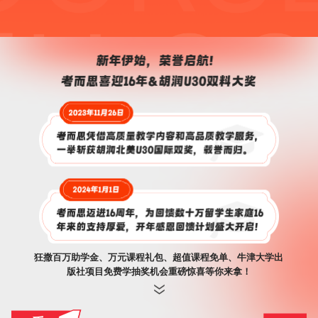
狂撒百万助学金、万元课程礼包、超值课程免单、牛津大学出
版社项目免费学抽奖机会重磅惊喜等你来拿！