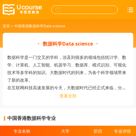
首页
>
中国香港数据科学Data science
数据科学Data science
数据科学是一门交叉的学科，涉及到很多的领域包括统计学、数
学、计算机、人工智能、机器学习、数据库、模式识别、可视化
技术等多学科的知识。大数据时代的到来，为各个科学领域带来
了新的改革。
在互联网科技高速发展的今天，大数据时代已经正式来临，分析
大数据可以帮助企业更好的进行产品制定与推广规划，从而最大
查看全部
程度的帮助企业盈利，所以各大公司对于数据科学专业人才可谓
是求之若渴。
中国香港数据科学专业
专业名称
大学
阶段
专业详情