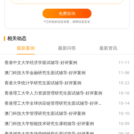
免费咨询
*已对您的信息加密，保障信息安全
相关动态
最新案例
最新问答
最新资讯
香港中文大学经济学面试辅导-好评案例
11-11
澳门科技大学金融研究生面试辅导-好评案例
11-06
香港大学统计学研究生面试辅导-好评案例
10-22
香港理工大学人力资源管理研究生面试辅导-好评案例
10-16
香港理工大学全球供应链管理研究生面试辅导-好评案例
10-14
澳门科技大学管理研究生面试辅导-好评案例
10-10
澳门科技大学智能技术研究生课程辅导-好评案例
10-09
香港城市大学市场营销研究生面试指导-好评案例
09-26