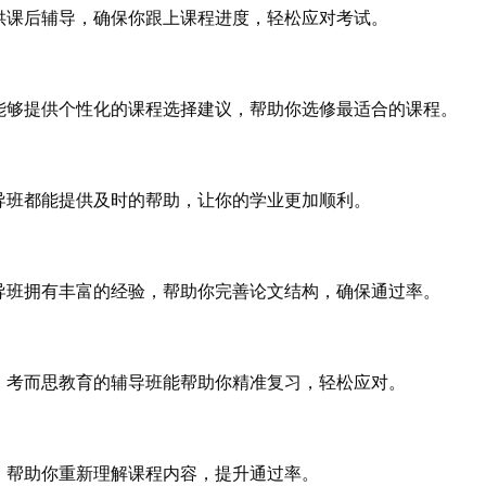
供课后辅导，确保你跟上课程进度，轻松应对考试。
能够提供个性化的课程选择建议，帮助你选修最适合的课程。
导班都能提供及时的帮助，让你的学业更加顺利。
导班拥有丰富的经验，帮助你完善论文结构，确保通过率。
，考而思教育的辅导班能帮助你精准复习，轻松应对。
，帮助你重新理解课程内容，提升通过率。