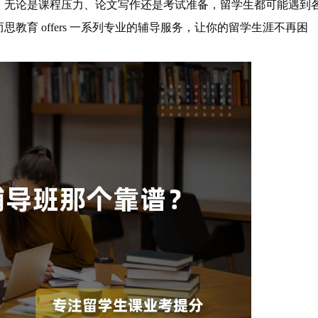
。无论是课程压力、论文写作还是考试准备，留学生都可能遇到
教育 offers 一系列专业的辅导服务，让你的留学生涯不再困