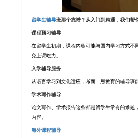
留学生辅导
班那个靠谱？从入门到精通，我们帮
课程预习辅导
在留学生初期，课程内容可能与国内学习方式不
免上课吃力。
入学辅导服务
从语言学习到文化适应，考而，思教育的辅导班
学术写作辅导
论文写作、学术报告这些都是留学生常有的难题
内容。
海外课程辅导