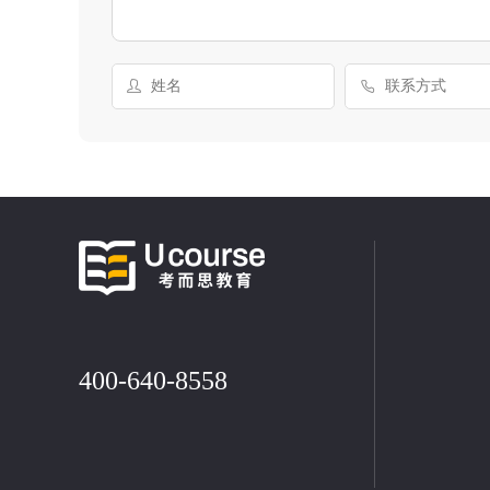
400-640-8558