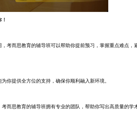
你！
同，考而思教育的辅导班可以帮助你提前预习，掌握重点难点，
能为你提供全方位的支持，确保你顺利融入新环境。
，考而思教育的辅导班拥有专业的团队，帮助你写出高质量的学