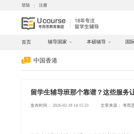
登陆
注册
辅导国家
本硕辅导
国
首页
中国香港
留学生辅导班那个靠谱？这些服务
发布时间：
2026-02-18 14:15:23
文章来源：
考而