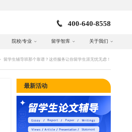
400-640-8558
院校/专业
留学智库
关于我们
>
留学生辅导班那个靠谱？这些服务让你留学生涯无忧无虑！
最新活动