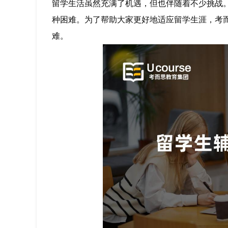
留学生活虽然充满了机遇，但也伴随着不少挑战
种困难。为了帮助大家更好地适应留学生涯，考而思
难。