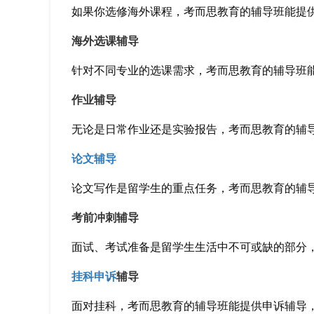
如果你选修海外课程，考而思教育的辅导班能提
海外选课辅导
针对不同专业的选课需求，考而思教育的辅导班
作业辅导
无论是日常作业还是实验报告，考而思教育的辅
论文辅导
论文写作是留学生的重点任务，考而思教育的辅
考前冲刺辅导
面试、考试准备是留学生生活中不可或缺的部分
挂科申诉
辅导
面对挂科，考而思教育的辅导班能提供申诉辅导