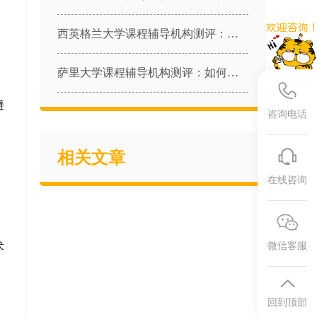
西英格兰大学课程辅导机构测评：如何拿下“英国最美城市大学”的高强度学业？
萨里大学课程辅导机构测评：如何拿下“就业率全英第一”的高强度学业？
避
咨询电话
相关文章
在线咨询
术
微信客服
回到顶部