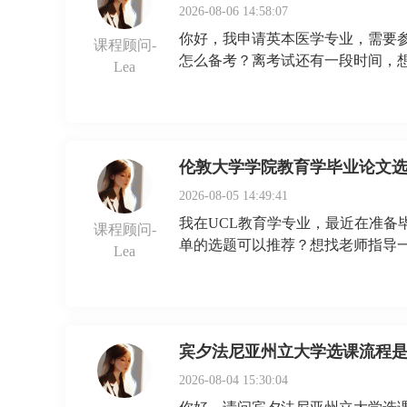
2026-08-06 14:58:07
你好，我申请英本医学专业，需要参
课程顾问-
怎么备考？离考试还有一段时间，
Lea
伦敦大学学院教育学毕业论文
2026-08-05 14:49:41
我在UCL教育学专业，最近在准备
课程顾问-
单的选题可以推荐？想找老师指导
Lea
宾夕法尼亚州立大学选课流程是什
2026-08-04 15:30:04