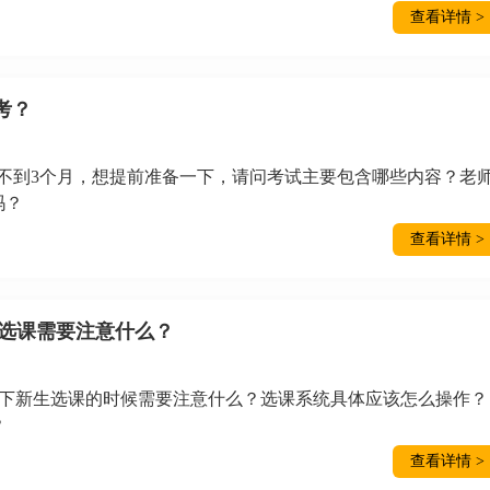
查看详情 >
考？
还有不到3个月，想提前准备一下，请问考试主要包含哪些内容？老
吗？
查看详情 >
新生选课需要注意什么？
想问一下新生选课的时候需要注意什么？选课系统具体应该怎么操作？
？
查看详情 >