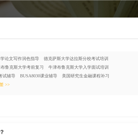
大学论文写作润色指导
德克萨斯大学达拉斯分校考试培训
津布鲁克斯大学考前复习
牛津布鲁克斯大学入学面试培训
考试辅导
BUSA8030课业辅导
美国研究生金融课程补习
 >>
？