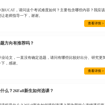
加UCAT，请问这个考试难度如何？主要包含哪些内容？我应该
想让老师指导一下，谢谢。
查看详情 >
选题方向有推荐吗？
毕业论文，一直没有确定选题，请问有哪些比较好出分、研究更
一下，感谢。
查看详情 >
么？26Fall新生如何选课？