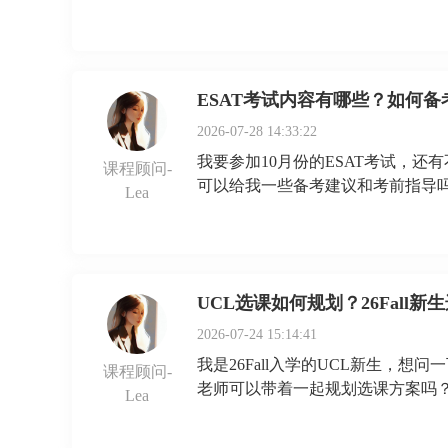
ESAT考试内容有哪些？如何备
2026-07-28 14:33:22
我要参加10月份的ESAT考试，
课程顾问-
可以给我一些备考建议和考前指导
Lea
UCL选课如何规划？26Fall
2026-07-24 15:14:41
我是26Fall入学的UCL新生，
课程顾问-
老师可以带着一起规划选课方案吗
Lea