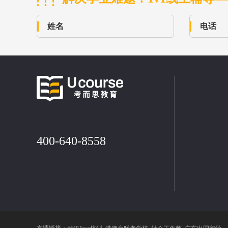
400-640-8558