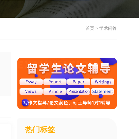
首页
>
学术问答
热门标签