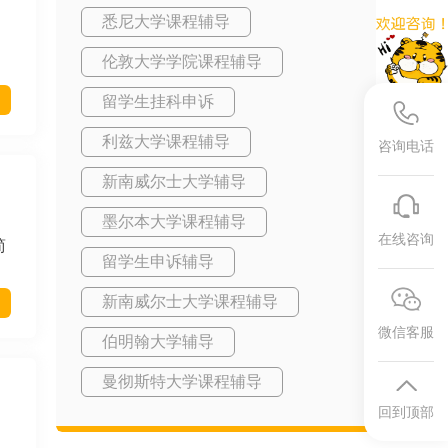
悉尼大学课程辅导
伦敦大学学院课程辅导
留学生挂科申诉
利兹大学课程辅导
咨询电话
新南威尔士大学辅导
墨尔本大学课程辅导
在线咨询
简
留学生申诉辅导
新南威尔士大学课程辅导
微信客服
伯明翰大学辅导
曼彻斯特大学课程辅导
回到顶部