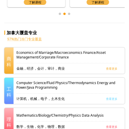
了解课程
了解课程
加拿大覆盖专业
97%热门冷门专业覆盖
Economics of Marriage/Macroeconomics Finance/Asset
Management/Corporate Finance
商
科
金融，经济，会计，审计，商业
查看更多
Computer Science/Fluid Physics/Thermodynamics Energy and
Power/Java Programming
工
科
计算机，机械，电子，土木生化
查看更多
Mathematics/Biology/Chemistry/Physics Data Analysis
理
科
数学，生物，化学，物理，数据
查看更多