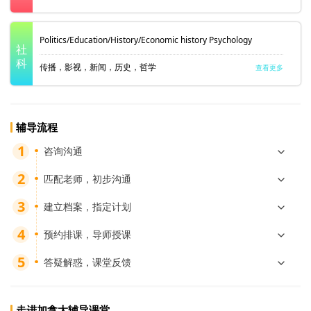
Politics/Education/History/Economic history Psychology
社
科
传播，影视，新闻，历史，哲学
查看更多
辅导流程
咨询沟通
匹配老师，初步沟通
建立档案，指定计划
预约排课，导师授课
答疑解惑，课堂反馈
走进加拿大辅导课堂