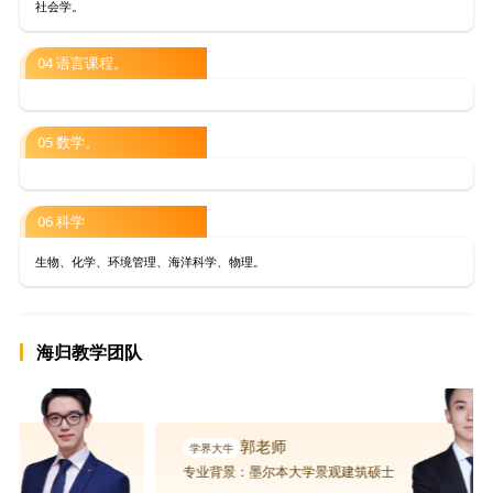
社会学。
04 语言课程。
05 数学。
06 科学
生物、化学、环境管理、海洋科学、物理。
海归教学团队
郭老师
专业背景：墨尔本大学景观建筑硕士