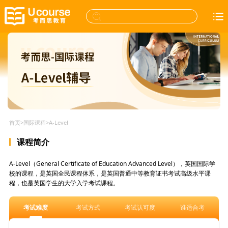
首页
>
国际课程
>
A-Level
课程简介
A-Level（General Certificate of Education Advanced Level），英国国际学
校的课程，是英国全民课程体系，是英国普通中等教育证书考试高级水平课
程，也是英国学生的大学入学考试课程。
考试难度
考试方式
考试认可度
谁适合考