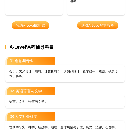
知识
预约A-Level试听课
获取A-Level辅导报价
A-Level课程辅导科目
01 创意与专业
会计、艺术设计、商科、计算机科学、纺织品设计、数字媒体、戏剧、信息技
术、传媒。
02 英语语言与文学
语言、文学、语言与文学。
03 人文社会科学
古典学研究、神学、经济学、地理、全球展望与研究、历史、法律、心理学、