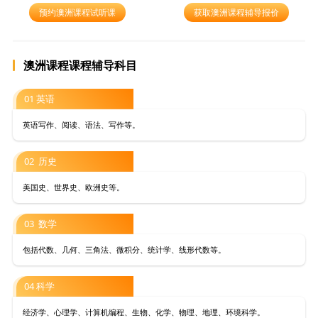
预约澳洲课程试听课
获取澳洲课程辅导报价
澳洲课程课程辅导科目
01 英语
英语写作、阅读、语法、写作等。
02 历史
美国史、世界史、欧洲史等。
03 数学
包括代数、几何、三角法、微积分、统计学、线形代数等。
04 科学
经济学、心理学、计算机编程、生物、化学、物理、地理、环境科学。