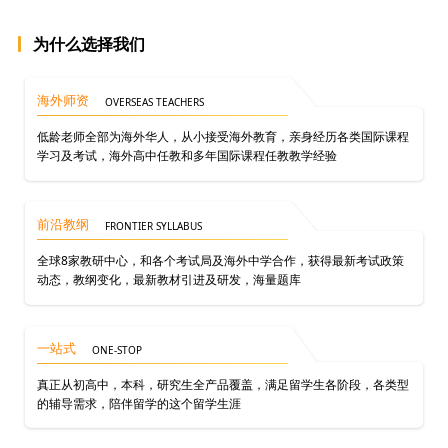
为什么选择我们
海外师资
OVERSEAS TEACHERS
低龄老师全部为海外华人，从小接受海外教育，亲身经历各类国际课程
学习及考试，海外高中任教和多年国际课程任教教学经验
前沿教纲
FRONTIER SYLLABUS
全球8家教研中心，和各个考试局及海外中学合作，获得最新考试政策
动态，教纲变化，最新教材引进及研发，海量题库
一站式
ONE-STOP
真正从初高中，本科，研究生全产品覆盖，满足留学生各阶段，各类型
的辅导需求，陪伴留学的这个留学生涯