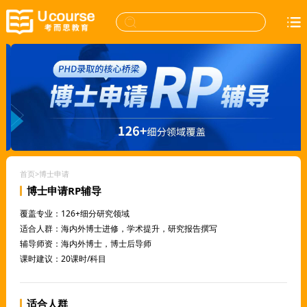
首页
>
博士申请
博士申请RP辅导
覆盖专业：126+细分研究领域
适合人群：海内外博士进修，学术提升，研究报告撰写
辅导师资：海内外博士，博士后导师
课时建议：20课时/科目
适合人群