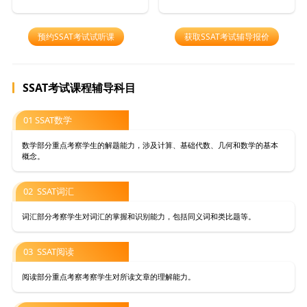
预约SSAT考试试听课
获取SSAT考试辅导报价
SSAT考试课程辅导科目
01 SSAT数学
数学部分重点考察学生的解题能力，涉及计算、基础代数、几何和数学的基本
概念。
02 SSAT词汇
词汇部分考察学生对词汇的掌握和识别能力，包括同义词和类比题等。
03 SSAT阅读
阅读部分重点考察考察学生对所读文章的理解能力。