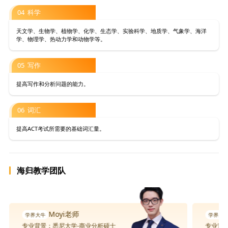
04 科学
天文学、生物学、植物学、化学、生态学、实验科学、地质学、气象学、海洋
学、物理学、热动力学和动物学等。
05 写作
提高写作和分析问题的能力。
06 词汇
提高ACT考试所需要的基础词汇量。
海归教学团队
Moyi老师
专业背景：悉尼大学-商业分析硕士
专业背