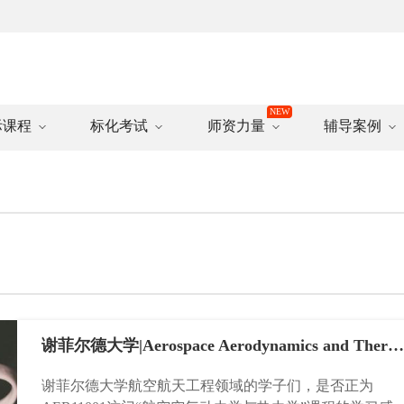
际课程
标化考试
师资力量
辅导案例
谢菲尔德大学|Aerospace Aerodynamics and Thermodynamics|AER11001课程辅导
谢菲尔德大学航空航天工程领域的学子们，是否正为