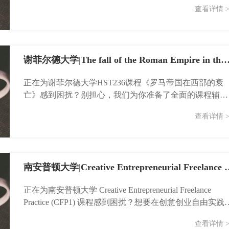
查看详情 >
谢菲尔德大学|The fall of the Roman Empire in the West|HST
正在为谢菲尔德大学HST236课程《罗马帝国在西部的衰
亡》感到困扰？别担心，我们为你准备了全面的课程辅
导，助你轻松掌握历史脉络，斩获高分！...
查看详情 >
南安普顿大学|Creative Entrepreneuri
正在为南安普顿大学 Creative Entrepreneurial Freelance
Practice (CFP1) 课程感到困扰？想要在创意创业自由实践
的...
查看详情 >