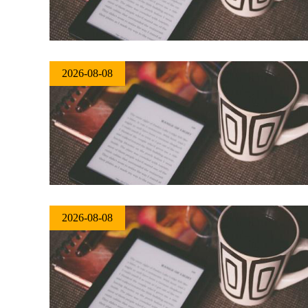
2026-08-08
2026-08-08