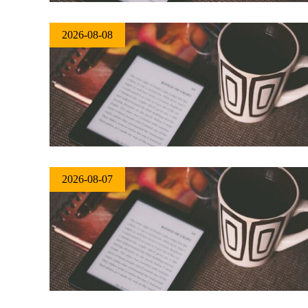
2026-08-08
2026-08-07