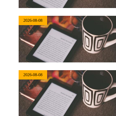
2026-08-08
2026-08-08