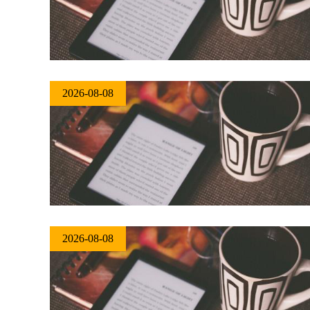
2026-08-08
2026-08-08