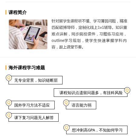
课程简介
海外课程学习难题
无专业背景，知识链断层
课程知识点遗留问题多，有挂科风险
国外学习方法不适应
语言能力弱
课下复习问题无人解答
想冲刺高GPA，不知如何学习