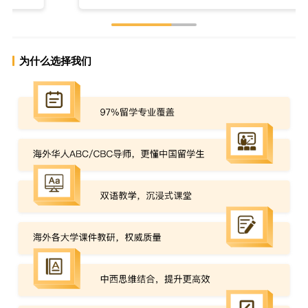
为什么选择我们