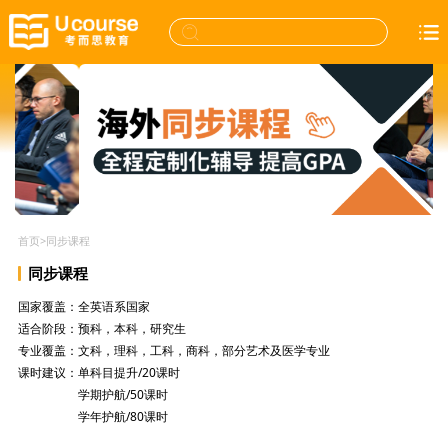
首页
>
同步课程
同步课程
国家覆盖：全英语系国家
适合阶段：预科，本科，研究生
专业覆盖：文科，理科，工科，商科，部分艺术及医学专业
课时建议：单科目提升/20课时
课时建议：
学期护航/50课时
课时建议：
学年护航/80课时