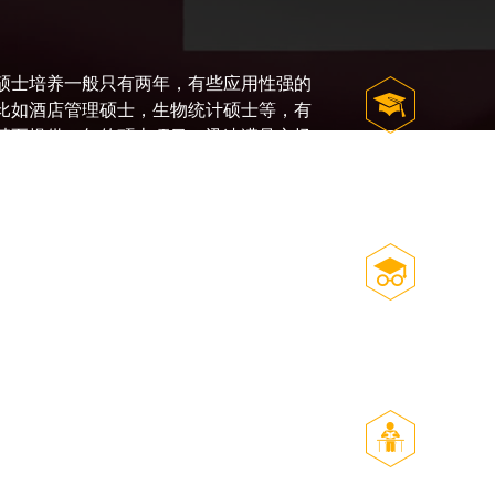
硕士培养一般只有两年，有些应用性强的
比如酒店管理硕士，生物统计硕士等，有
甚至提供一年的硕士项目，迅速满足市场
。
注重培养学生运用知识的实际能力，批判
及对知识的拓展和创造。
等教育的目标是培养学生的创造力。