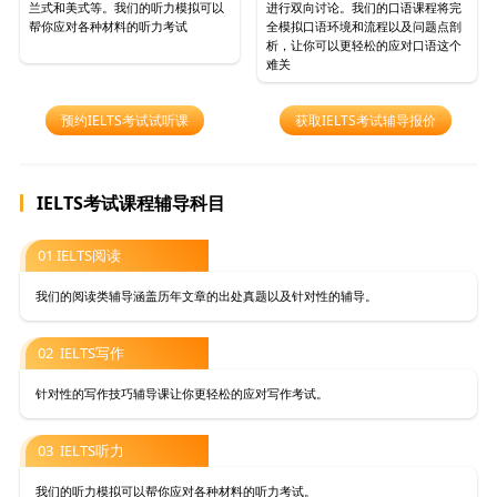
兰式和美式等。我们的听力模拟可以
进行双向讨论。我们的口语课程将完
帮你应对各种材料的听力考试
全模拟口语环境和流程以及问题点剖
析，让你可以更轻松的应对口语这个
难关
预约IELTS考试试听课
获取IELTS考试辅导报价
IELTS考试课程辅导科目
01 IELTS阅读
我们的阅读类辅导涵盖历年文章的出处真题以及针对性的辅导。
02 IELTS写作
针对性的写作技巧辅导课让你更轻松的应对写作考试。
03 IELTS听力
我们的听力模拟可以帮你应对各种材料的听力考试。