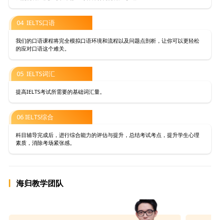
04 IELTS口语
我们的口语课程将完全模拟口语环境和流程以及问题点剖析，让你可以更轻松
的应对口语这个难关。
05 IELTS词汇
提高IELTS考试所需要的基础词汇量。
06 IELTS综合
科目辅导完成后，进行综合能力的评估与提升，总结考试考点，提升学生心理
素质，消除考场紧张感。
海归教学团队