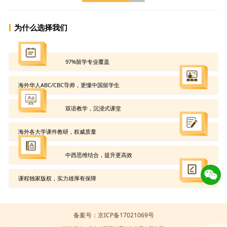
为什么选择我们
97%留学专业覆盖
海外华人ABC/CBC导师，更懂中国留学生
双语教学，沉浸式课堂
海外各大学课件教研，权威质量
中西思维结合，提升更高效
课程独家版权，实力雄厚有保障
备案号：京ICP备17021069号