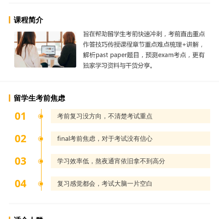
课程简介
留学生考前焦虑
考前复习没方向，不清楚考试重点
final考前焦虑，对于考试没有信心
学习效率低，熬夜通宵依旧拿不到高分
复习感觉都会，考试大脑一片空白