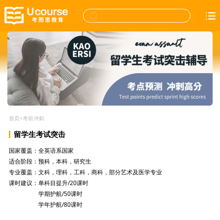
首页
>
考前冲刺
留学生考试突击
国家覆盖：全英语系国家
适合阶段：预科，本科，研究生
专业覆盖：文科，理科，工科，商科，部分艺术及医学专业
课时建议：单科目提升/20课时
课时建议：
学期护航/50课时
课时建议：
学年护航/80课时