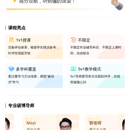
课程亮点
1v1授课
不限定
完备评估体系，根据学生情况备考，
不限定作业辅导科目、不限定上课时
针对性强提升快
间，自由组合
多学科覆盖
5v1教学模式
更注重学习方法传授，摆脱“被动
5v1导师督导班主任跟踪伴学，在线
式”学习
答疑随心问
专业硕博导师