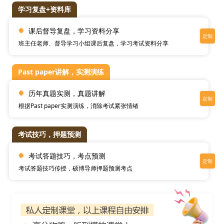
学习复盘+资料库
课后督导复盘，学习资料分享
班主任老师、督导学习小组课后复盘，学习考试资料分享
Past paper讲解，实测演练
历年真题实测，真题讲解
根据Past paper实测演练，消除考试紧张情绪
考试技巧，押题预测
考试答题技巧，考点预测
考试答题技巧传授，硕博导师押题预测考点