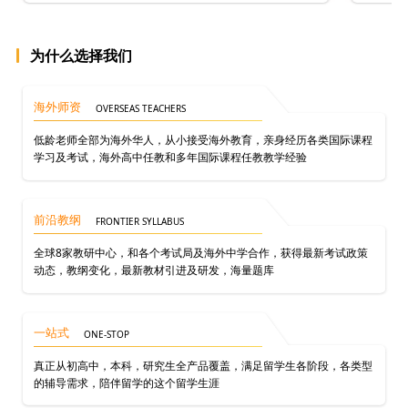
为什么选择我们
海外师资
OVERSEAS TEACHERS
低龄老师全部为海外华人，从小接受海外教育，亲身经历各类国际课程
学习及考试，海外高中任教和多年国际课程任教教学经验
前沿教纲
FRONTIER SYLLABUS
全球8家教研中心，和各个考试局及海外中学合作，获得最新考试政策
动态，教纲变化，最新教材引进及研发，海量题库
一站式
ONE-STOP
真正从初高中，本科，研究生全产品覆盖，满足留学生各阶段，各类型
的辅导需求，陪伴留学的这个留学生涯