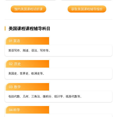
预约美国课程试听课
获取美国课程辅导报价
美国课程课程辅导科目
01 英语
英语写作、阅读、语法、写作等。
02 历史
美国史、世界史、欧洲史等。
03 数学
包括代数、几何、三角法、微积分、统计学、线形代数等。
04 科学