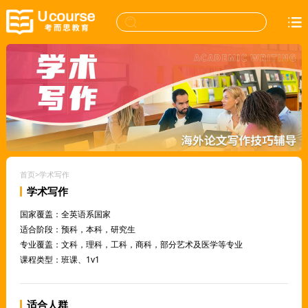
首页
>
学术写作
学术写作
国家覆盖：全英语系国家
适合阶段：预科，本科，研究生
专业覆盖：文科，理科，工科，商科，部分艺术及医学等专业
课程类型：班课、1v1
适合人群