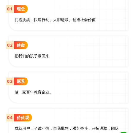
01
理念
拥抱挑战、快速行动、大胆进取、创造社会价值
02
使命
把我们的孩子带回来
03
愿景
做一家百年教育企业。
04
价值观
成就用户，至诚守信，自我批判，艰苦奋斗，开拓进取，团队