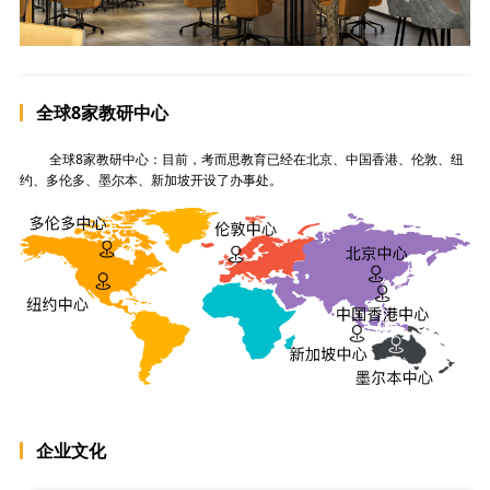
全球8家教研中心
全球8家教研中心：目前，考而思教育已经在北京、中国香港、伦敦、纽
约、多伦多、墨尔本、新加坡开设了办事处。
企业文化