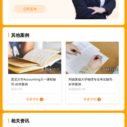
立即咨询
其他案例
2024-12-11
2024-11-28
悉尼大学Accounting大一课程辅
阿德莱德大学物理专业考试辅导-
导-好评案例
好评案例
悉尼大学
阿德莱德大学
查看详情
查看详情
相关资讯