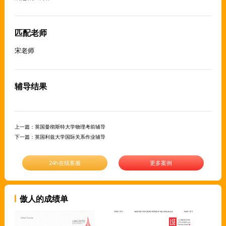
匹配老师
宋老师
辅导结果
上一篇：
英国曼彻斯特大学物理考前辅导
下一篇：
英国利兹大学国际关系作业辅导
24h在线客服
更多案例
傲人的成绩单