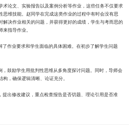
学术论文、实验报告以及案例分析等作业，这些任务不仅要求
性思维技能。赵同学在完成这类作业的过程中有时会没有思
时解决作业相关的问题，并获得更好的成绩，学生与考而思的
师来指导作业。
了解了作业要求和学生面临的具体困难。在初步了解学生问题
案例，鼓励学生用批判性思维从多角度探讨问题。同时，导师会
结构，确保逻辑清晰、论证充分。
核，提出修改建议，重点检查报告是否切题、理论引用是否准