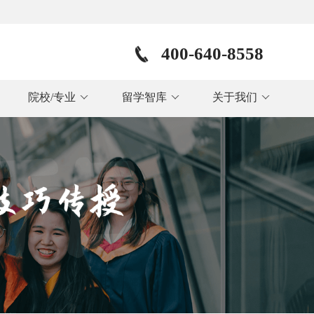
400-640-8558
院校/专业
留学智库
关于我们