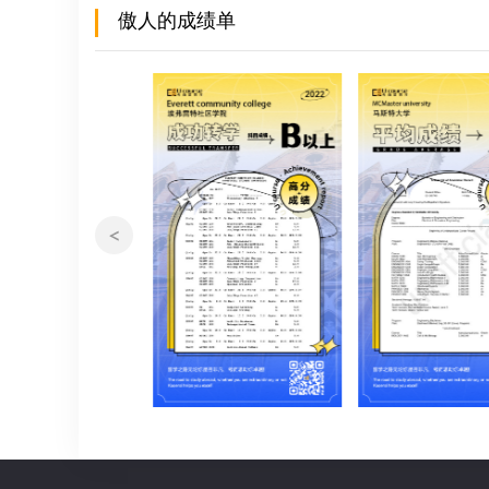
傲人的成绩单