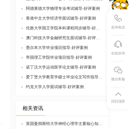
阿德莱德大学物理专业考试辅导-好评案例
香港中文大学经济学面试辅导-好评案例
咨询电话
伦敦大学国王学院本科课程同步辅导-好评案例
澳门科技大学金融研究生面试辅导-好评案例
墨尔本大学毕业项目指导-好评案例
在线咨询
帝国理工学院毕业项目指导-好评案例
诺丁汉大学运动医学论文辅导-好评案例
爱丁堡大学教育学硕士毕业论文写作指导-好评案例
微信客服
约克大学入学面试辅导-好评案例
回到顶部
相关资讯
英国曼彻斯特大学神经心理学主要核心知识内容