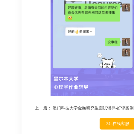
上一篇：
澳门科技大学金融研究生面试辅导-好评案例
24h在线客服