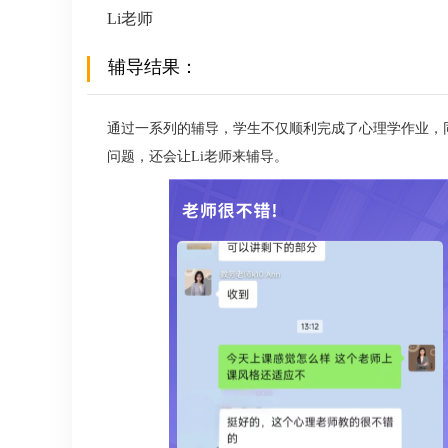
Li老师
辅导结果：
通过一系列的辅导，学生不仅顺利完成了心理学作业，
问题，还会让Li老师来辅导。