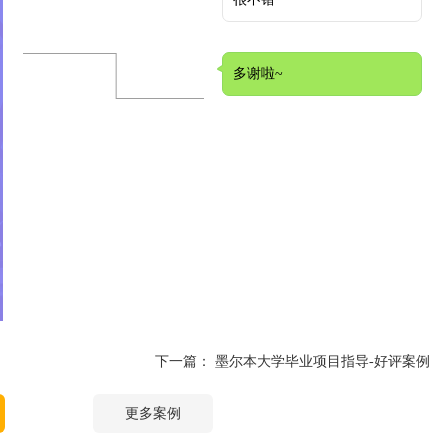
多谢啦~
下一篇：
墨尔本大学毕业项目指导-好评案例
更多案例