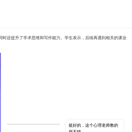
同时还提升了学术思维和写作能力。学生表示，后续再遇到相关的课业
挺好的，这个心理老师教的
很不错