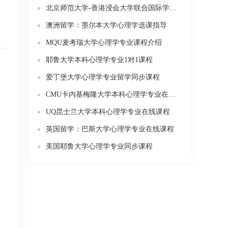
北京师范大学-香港浸会大学联合国际学院应用心理学课程
澳洲留学：墨尔本大学心理学选课指导
MQU麦考瑞大学心理学专业课程介绍
耶鲁大学本科心理学专业1对1课程
爱丁堡大学心理学专业留学同步课程
CMU卡内基梅隆大学本科心理学专业在线课程
UQ昆士兰大学本科心理学专业在线课程
英国留学：巴斯大学心理学专业在线课程
美国耶鲁大学心理学专业同步课程