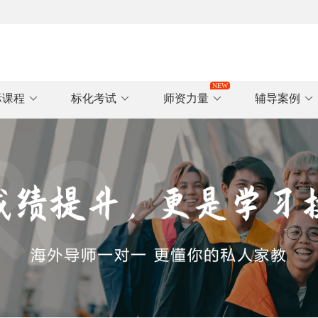
际课程
标化考试
师资力量
辅导案例