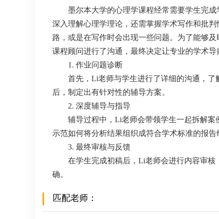
墨尔本大学的心理学课程经常需要学生完成
深入理解心理学理论，还需掌握学术写作和批判
路，或是在写作时会出现一些问题。为了能够及
课程顾问进行了沟通，最终决定让专业的学术导
1. 作业问题诊断
首先，Li老师与学生进行了详细的沟通，
后，制定出有针对性的辅导方案。
2. 深度辅导与指导
辅导过程中，Li老师会带领学生一起拆解
示范如何将分析结果组织成符合学术标准的报告
3. 最终审核与反馈
在学生完成初稿后，Li老师会进行内容审
确。
匹配老师：