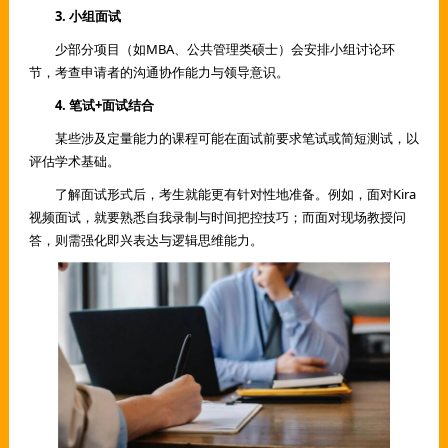
3. 小组面试
少部分项目（如MBA、公共管理类硕士）会安排小组讨论环
节，考查申请者的沟通协作能力与领导意识。
4. 笔试+面试结合
某些涉及定量能力的课程可能在面试前要求笔试或简短测试，以
评估学术基础。
了解面试形式后，考生就能更有针对性地准备。例如，面对Kira
视频面试，就要熟悉自我录制与时间把控技巧；而面对现场教授问
答，则需强化即兴表达与逻辑思维能力。