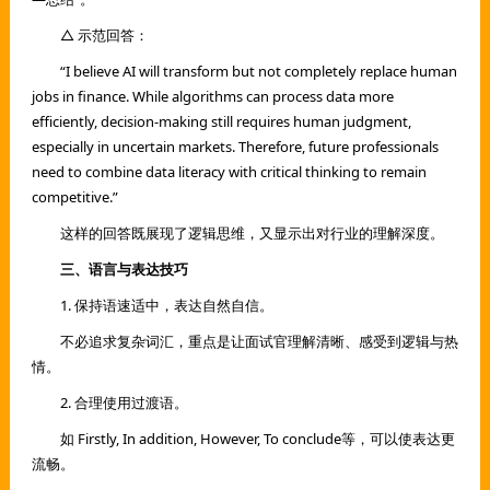
△ 示范回答：
“I believe AI will transform but not completely replace human
jobs in finance. While algorithms can process data more
efficiently, decision-making still requires human judgment,
especially in uncertain markets. Therefore, future professionals
need to combine data literacy with critical thinking to remain
competitive.”
这样的回答既展现了逻辑思维，又显示出对行业的理解深度。
三、语言与表达技巧
1. 保持语速适中，表达自然自信。
不必追求复杂词汇，重点是让面试官理解清晰、感受到逻辑与热
情。
2. 合理使用过渡语。
如 Firstly, In addition, However, To conclude等，可以使表达更
流畅。