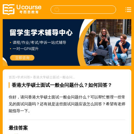
首页
>
学术问答
>
香港大学硕士面试一般会问题什么？如何回答？
香港大学硕士面试一般会问题什么？如何回答？
你好，请问香港大学硕士面试一般会问题什么？可以帮忙整理一些常
见的面试问题吗？还有就是这些面试问题应该怎么回答？希望有老师
能指导一下。
最佳答案