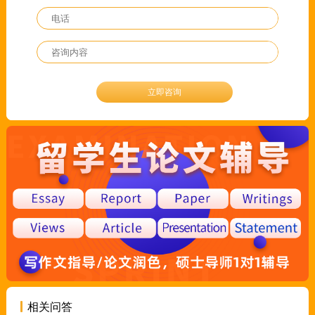
立即咨询
相关问答