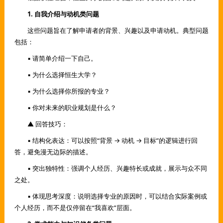
1. 自我介绍与动机类问题
这些问题旨在了解申请者的背景、兴趣以及申请动机。典型问题
包括：
▪ 请简单介绍一下自己。
▪ 为什么选择恒生大学？
▪ 为什么选择你所报的专业？
▪ 你对未来的职业规划是什么？
▲ 回答技巧：
▪ 结构化表达：可以按照“背景 → 动机 → 目标”的逻辑进行回
答，避免漫无边际的描述。
▪ 突出独特性：强调个人经历、兴趣特长或成就，展示与众不同
之处。
▪ 体现思考深度：说明选择专业的原因时，可以结合实际案例或
个人经历，而不是仅停留在“我喜欢”层面。