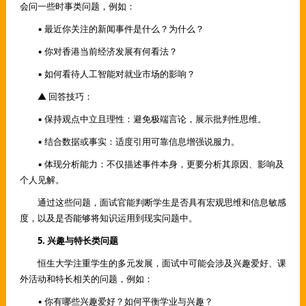
会问一些时事类问题，例如：
▪ 最近你关注的新闻事件是什么？为什么？
▪ 你对香港当前经济发展有何看法？
▪ 如何看待人工智能对就业市场的影响？
▲ 回答技巧：
▪ 保持观点中立且理性：避免极端言论，展示批判性思维。
▪ 结合数据或事实：适度引用可靠信息增强说服力。
▪ 体现分析能力：不仅描述事件本身，更要分析其原因、影响及
个人见解。
通过这些问题，面试官能判断学生是否具有宏观思维和信息敏感
度，以及是否能够将知识运用到现实问题中。
5. 兴趣与特长类问题
恒生大学注重学生的多元发展，面试中可能会涉及兴趣爱好、课
外活动和特长相关的问题，例如：
▪ 你有哪些兴趣爱好？如何平衡学业与兴趣？