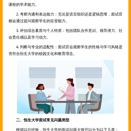
课程的学术能力。
2. 考察沟通和表达能力：无论是语言组织还是逻辑思维，面试官
都会通过提问观察学生的应变能力。
3. 评估综合素质与个人特质：包括团队合作意识、领导潜力、社
会责任感以及学习动力。
4. 判断与专业的适配性：面试官会观察学生的性格与学习风格是
否符合恒生大学的校园文化和教育理念。
二、恒生大学面试常见问题类型
根据以往经验，恒生大学的面试问题大致可以分为以下几类：