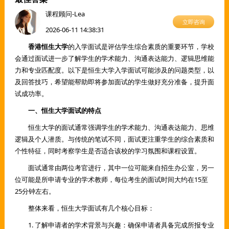
课程顾问-Lea
立即咨询
2026-06-11 14:38:31
香港恒生大学
的入学面试是评估学生综合素质的重要环节，学校
会通过面试进一步了解学生的学术能力、沟通表达能力、逻辑思维能
力和专业匹配度。以下是恒生大学入学面试可能涉及的问题类型，以
及回答技巧，希望能帮助即将参加面试的学生做好充分准备，提升面
试成功率。
一、恒生大学面试的特点
恒生大学的面试通常强调学生的学术能力、沟通表达能力、思维
逻辑及个人潜质。与传统的笔试不同，面试更注重学生的综合素质和
个性特征，同时考察学生是否适合该校的学习氛围和课程设置。
面试通常由两位考官进行，其中一位可能来自招生办公室，另一
位可能是所申请专业的学术教师，每位考生的面试时间大约在15至
25分钟左右。
整体来看，恒生大学面试有几个核心目标：
1. 了解申请者的学术背景与兴趣：确保申请者具备完成所报专业