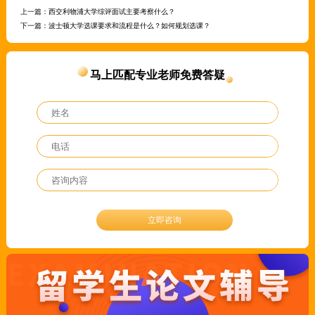
上一篇：
西交利物浦大学综评面试主要考察什么？
下一篇：
波士顿大学选课要求和流程是什么？如何规划选课？
马上匹配专业老师免费答疑
立即咨询