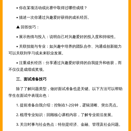
▪ 你在某项活动或比赛中取得过哪些成绩？
▪ 描述一次你通过兴趣爱好获得的成长经历。
▲ 回答技巧：
▪ 展示热情与投入：说明自己对兴趣爱好的投入度和持续性。
▪ 关联技能与专业：如兴趣中培养的团队合作、沟通或创新能力
可以关联到学习或未来职业发展。
▪ 注重成长经历：分享通过兴趣爱好获得的自我提升和收获，而
不仅仅是成绩或奖项。
三、面试准备技巧
除了了解问题类型，做好面试准备也是关键。以下方法可以帮助
学生在面试中表现出色：
1. 提前准备自我介绍：控制在1-2分钟，逻辑清晰、突出亮点。
2. 梳理专业知识：回顾核心课程内容，了解专业前沿发展。
3. 关注时事与社会热点：特别是经济、金融、管理及社会问题。