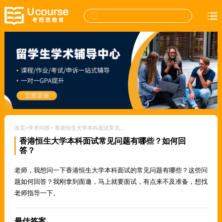
首页
>
学术问答
>
香港恒生大学本科面试常见问题有哪些？如何回答？
香港恒生大学本科面试常见问题有哪些？如何回
答？
老师，我想问一下香港恒生大学本科面试的常见问题有哪些？这些问
题如何回答？我刚拿到面邀，马上就要面试，有点来不及准备，想找
老师指导一下。
最佳答案