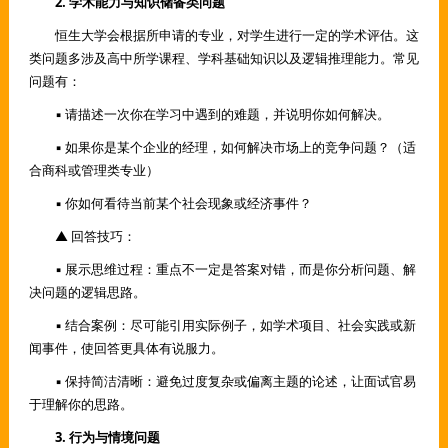
2. 学术能力与知识储备类问题
恒生大学会根据所申请的专业，对学生进行一定的学术评估。这
类问题多涉及高中所学课程、学科基础知识以及逻辑推理能力。常见
问题有：
▪ 请描述一次你在学习中遇到的难题，并说明你如何解决。
▪ 如果你是某个企业的经理，如何解决市场上的竞争问题？（适
合商科或管理类专业）
▪ 你如何看待当前某个社会现象或经济事件？
▲ 回答技巧：
▪ 展示思维过程：重点不一定是答案对错，而是你分析问题、解
决问题的逻辑思路。
▪ 结合案例：尽可能引用实际例子，如学术项目、社会实践或新
闻事件，使回答更具体有说服力。
▪ 保持简洁清晰：避免过度复杂或偏离主题的论述，让面试官易
于理解你的思路。
3. 行为与情境问题