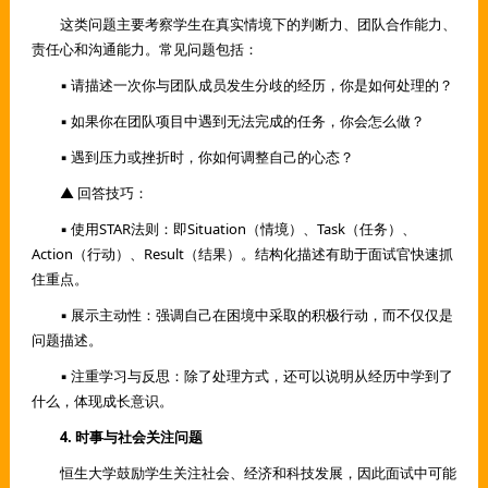
这类问题主要考察学生在真实情境下的判断力、团队合作能力、
责任心和沟通能力。常见问题包括：
▪ 请描述一次你与团队成员发生分歧的经历，你是如何处理的？
▪ 如果你在团队项目中遇到无法完成的任务，你会怎么做？
▪ 遇到压力或挫折时，你如何调整自己的心态？
▲ 回答技巧：
▪ 使用STAR法则：即Situation（情境）、Task（任务）、
Action（行动）、Result（结果）。结构化描述有助于面试官快速抓
住重点。
▪ 展示主动性：强调自己在困境中采取的积极行动，而不仅仅是
问题描述。
▪ 注重学习与反思：除了处理方式，还可以说明从经历中学到了
什么，体现成长意识。
4. 时事与社会关注问题
恒生大学鼓励学生关注社会、经济和科技发展，因此面试中可能