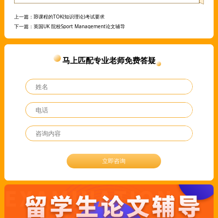
上一篇：
IB课程的TOK(知识理论)考试要求
下一篇：
英国UK 院校Sport Management论文辅导
马上匹配专业老师免费答疑
立即咨询