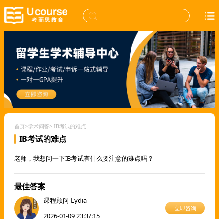
首页
>
学术问答
>
IB考试的难点
IB考试的难点
老师，我想问一下IB考试有什么要注意的难点吗？
最佳答案
课程顾问-Lydia
立即咨询
2026-01-09 23:37:15