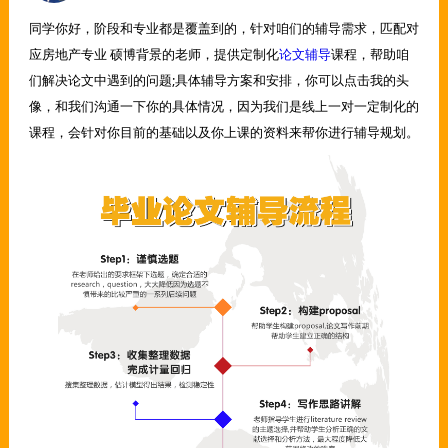
同学你好，阶段和专业都是覆盖到的，针对咱们的辅导需求，匹配对
应房地产专业 硕博背景的老师，提供定制化
论文辅导
课程，帮助咱
们解决论文中遇到的问题;具体辅导方案和安排，你可以点击我的头
像，和我们沟通一下你的具体情况，因为我们是线上一对一定制化的
课程，会针对你目前的基础以及你上课的资料来帮你进行辅导规划。