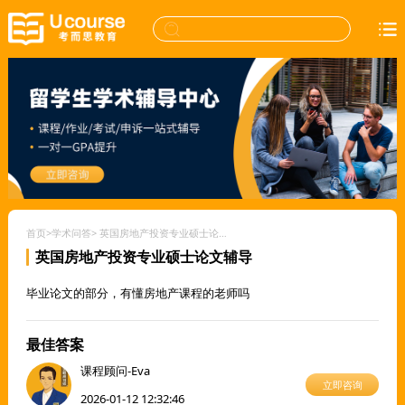
首页
>
学术问答
>
英国房地产投资专业硕士论文辅导
英国房地产投资专业硕士论文辅导
毕业论文的部分，有懂房地产课程的老师吗
最佳答案
课程顾问-Eva
立即咨询
2026-01-12 12:32:46