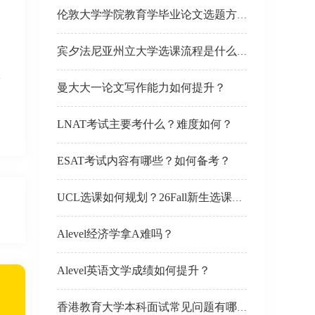
伦敦大学学院教育学毕业论文选题方向有推荐吗？
书
宾夕法尼亚州立大学选课流程是什么？26Fall新生如何选课？
保
曼大大一论文写作能力如何提升？
己
LNAT考试主要考什么？难度如何？
ESAT考试内容有哪些？如何备考？
UCL选课如何规划？26Fall新生选课需要注意什么？
Alevel经济学拿A难吗？
Alevel英语文学成绩如何提升？
香港教育大学本科面试常见问题有哪些？如何准备面试？