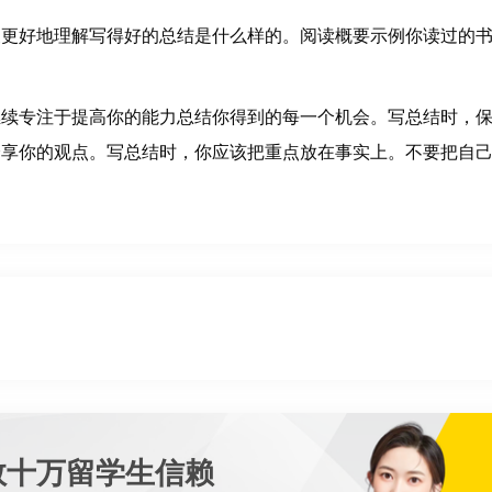
便更好地理解写得好的总结是什么样的。阅读概要示例你读过的
。
继续专注于提高你的能力总结你得到的每一个机会。写总结时，
分享你的观点。写总结时，你应该把重点放在事实上。不要把自
。
数十万留学生信赖