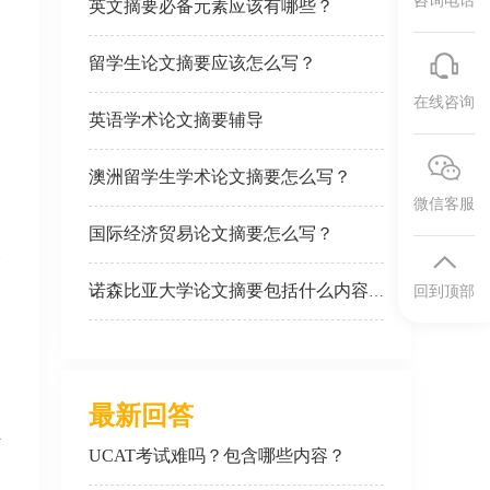
咨询电话
英文摘要必备元素应该有哪些？
留学生论文摘要应该怎么写？
在线咨询
英语学术论文摘要辅导
澳洲留学生学术论文摘要怎么写？
微信客服
国际经济贸易论文摘要怎么写？
一
回到顶部
诺森比亚大学论文摘要包括什么内容？
，
的
最新回答
节
UCAT考试难吗？包含哪些内容？