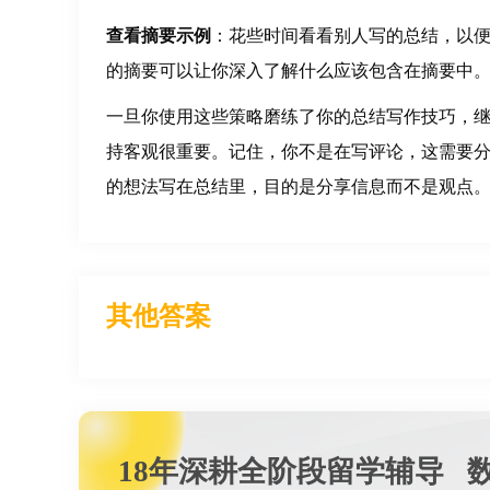
查看摘要示例
：花些时间看看别人写的总结，以
的摘要可以让你深入了解什么应该包含在摘要中
一旦你使用这些策略磨练了你的总结写作技巧，
持客观很重要。记住，你不是在写评论，这需要
的想法写在总结里，目的是分享信息而不是观点
其他答案
18年深耕全阶段留学辅导 