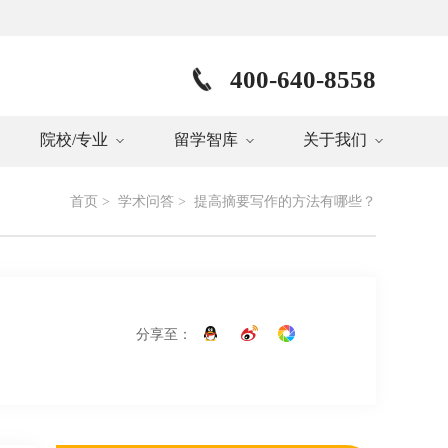
400-640-8558
院校/专业
留学智库
关于我们
首页
>
学术问答
>
提高摘要写作的方法有哪些？
分享至：