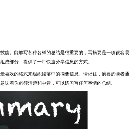
的技能。能够写各种各样的总结是很重要的，写摘要是一项很容
要组成部分，提供了一种快速分享信息的方式。
己最喜欢的格式来组织段落中的摘要信息。请记住，摘要的读者
这意味着你必须清楚和中肯，可以练习写任何事情的总结。