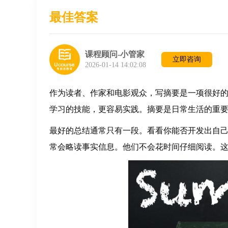
最佳答案
课程顾问-小管家
立即咨询
2026-01-14 14:02:08
作为读者、作家和电影观众，写摘要是一项很好
学习的技能，更容易实践。摘要是日常生活的重
最好的总结通常只有一段。看看你能否开发出自
常会略读事实信息。他们不会花时间仔细阅读。