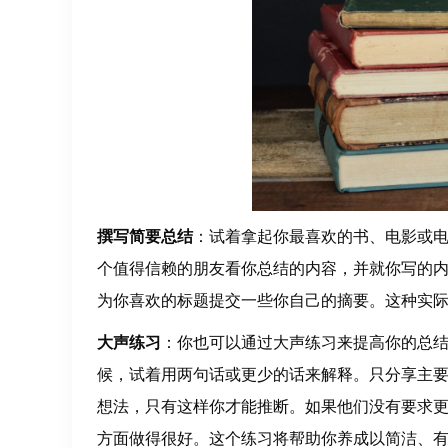
撰写简要总结
：试着拿起你最喜欢的书、电影或
个值得信赖的朋友看你总结的内容，并就你写的
为你喜欢的标题提交一些你自己的摘要。这种实
大声练习
：你也可以通过大声练习来提高你的总
候，试着用两句话或更少的话来解释。只分享主
想法，只有这样你才能推断。如果他们没有要求
方面做得很好。这个练习将帮助你养成以简洁、