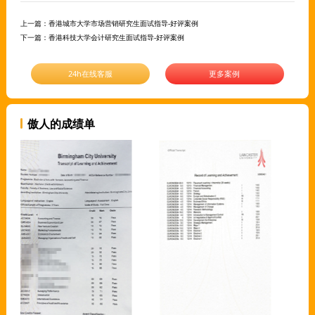
上一篇：
香港城市大学市场营销研究生面试指导-好评案例
下一篇：
香港科技大学会计研究生面试指导-好评案例
24h在线客服
更多案例
傲人的成绩单