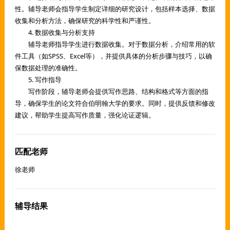
性。辅导老师会指导学生制定详细的研究设计，包括样本选择、数据
收集和分析方法，确保研究的科学性和严谨性。
4. 数据收集与分析支持
辅导老师指导学生进行数据收集。对于数据分析，介绍常用的软
件工具（如SPSS、Excel等），并提供具体的分析步骤与技巧，以确
保数据处理的准确性。
5. 写作指导
写作阶段，辅导老师会提供写作思路、结构和格式等方面的指
导，确保学生的论文符合伯明翰大学的要求。同时，提供反馈和修改
建议，帮助学生提高写作质量，强化论证逻辑。
匹配老师
徐老师
辅导结果