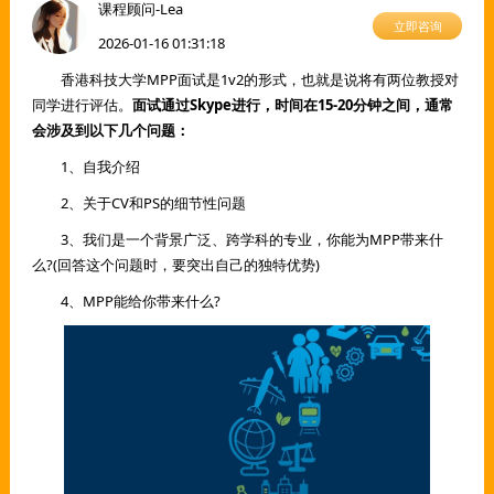
课程顾问-Lea
立即咨询
2026-01-16 01:31:18
香港科技大学MPP面试是1v2的形式，也就是说将有两位教授对
同学进行评估。
面试通过Skype进行，时间在15-20分钟之间，通常
会涉及到以下几个问题：
1、自我介绍
2、关于CV和PS的细节性问题
3、我们是一个背景广泛、跨学科的专业，你能为MPP带来什
么?(回答这个问题时，要突出自己的独特优势)
4、MPP能给你带来什么?