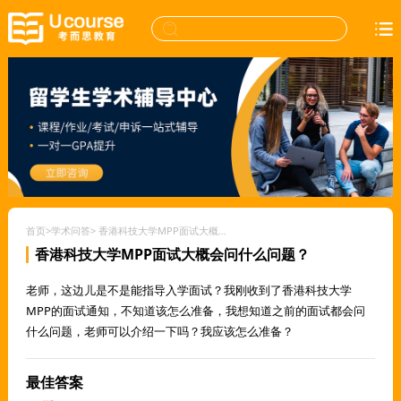
首页
>
学术问答
>
香港科技大学MPP面试大概会问什么问题？
香港科技大学MPP面试大概会问什么问题？
老师，这边儿是不是能指导入学面试？我刚收到了香港科技大学
MPP的面试通知，不知道该怎么准备，我想知道之前的面试都会问
什么问题，老师可以介绍一下吗？我应该怎么准备？
最佳答案