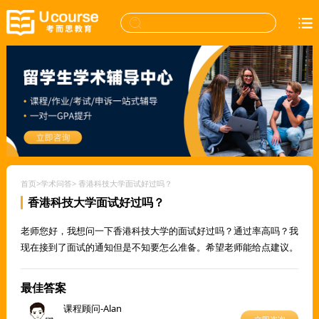
首页
>
学术问答
>
香港科技大学面试好过吗？
香港科技大学面试好过吗？
老师您好，我想问一下香港科技大学的面试好过吗？通过率高吗？我
现在接到了面试的通知但是不知要怎么准备。希望老师能给点建议。
最佳答案
课程顾问-Alan