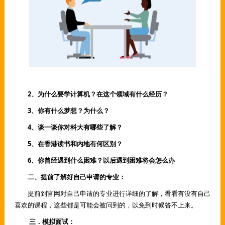
2、为什么要学计算机？在这个领域有什么经历？
3、你有什么梦想？为什么？
4、谈一谈你对科大有哪些了解？
5、在香港读书和内地有何区别？
6、你曾经遇到什么困难？以后遇到困难将会怎么办
二、提前了解好自己申请的专业：
提前到官网对自己申请的专业进行详细的了解，看看有没有自己
喜欢的课程，这些都是可能会被问到的，以免到时候答不上来。
三．模拟面
试：