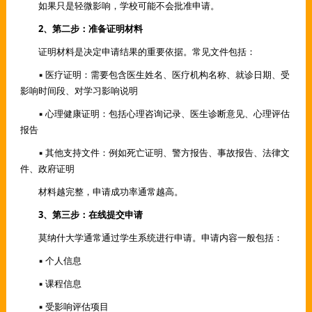
如果只是轻微影响，学校可能不会批准申请。
2、第二步：准备证明材料
证明材料是决定申请结果的重要依据。常见文件包括：
▪ 医疗证明：需要包含医生姓名、医疗机构名称、就诊日期、受
影响时间段、对学习影响说明
▪ 心理健康证明：包括心理咨询记录、医生诊断意见、心理评估
报告
▪ 其他支持文件：例如死亡证明、警方报告、事故报告、法律文
件、政府证明
材料越完整，申请成功率通常越高。
3、第三步：在线提交申请
莫纳什大学通常通过学生系统进行申请。申请内容一般包括：
▪ 个人信息
▪ 课程信息
▪ 受影响评估项目