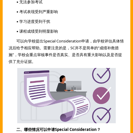
▪ 无法参加考试
▪ 考试表现受到严重影响
▪ 学习进度受到干扰
▪ 课程成绩受到明显影响
可以向学校提出Special Consideration申请，由学校评估具体情
况后给予相应帮助。需要注意的是，SC并不是简单的“成绩补救措
施”，学校会重点审核事件是否真实、是否具有重大影响以及是否提
供了充分证据。
二、哪些情况可以申请Special Consideration？