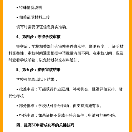
▪ 特殊情况说明
▪ 相关证明材料上传
填写时需要保证信息真实准确。
4、第四步：等待学校审核
提交后，学校相关部门会审核事件真实性、影响程度、、证明材
料完整性，审核时间通常根据申请数量有所不同。在审核期间，应及
时查看学校邮箱，以免错过补充材料通知。
5、第五步：接收审核结果
学校可能给出以下结果：
▪ 批准申请：可能获得作业延期、补考机会、延迟评估安排、替
代性考核
▪ 部分批准：学校认可部分影响，但支持措施有限。
▪ 拒绝申请：如果证据不足或不符合条件，申请可能被拒绝。
四、提高SC申请成功率的关键技巧