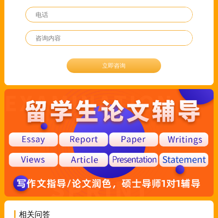
立即咨询
相关问答