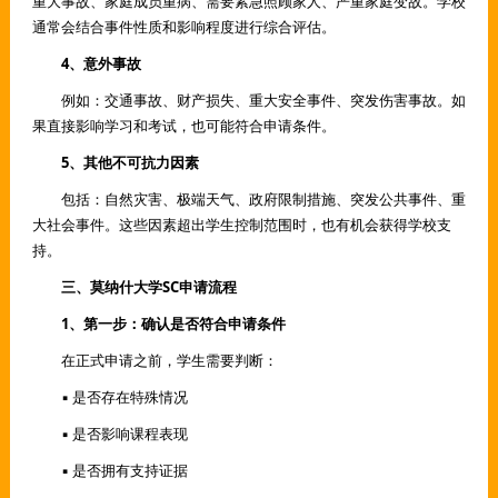
重大事故、家庭成员重病、需要紧急照顾家人、严重家庭变故。学校
通常会结合事件性质和影响程度进行综合评估。
4、意外事故
例如：交通事故、财产损失、重大安全事件、突发伤害事故。如
果直接影响学习和考试，也可能符合申请条件。
5、其他不可抗力因素
包括：自然灾害、极端天气、政府限制措施、突发公共事件、重
大社会事件。这些因素超出学生控制范围时，也有机会获得学校支
持。
三、莫纳什大学SC申请流程
1、第一步：确认是否符合申请条件
在正式申请之前，学生需要判断：
▪ 是否存在特殊情况
▪ 是否影响课程表现
▪ 是否拥有支持证据