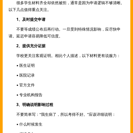
很多学生材料齐全却依然被拒，通常是因为申请逻辑不够清晰。
以下几点值得重点关注。
1、及时提交申请
不要等成绩公布后再行动。一旦受到特殊情况影响，应尽快申
请。延迟申请容易降低可信度。
2、提供充分证据
学校更关注客观证明。相比个人描述，以下材料更有说服力：
▪ 医生证明
▪ 医院记录
▪ 官方文件
▪ 专业机构报告
3、明确说明影响过程
不要简单写：“我生病了，所以考得不好。”应该详细说明：
▪ 什么时候发生