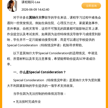
课程顾问-Lea
立即咨询
2026-06-09 14:42:40
对于许多在
莫纳什大学
留学的学生来说，课程学习过程中难免会
遇到一些突发情况。例如生病住院、心理压力过大、家庭紧急事件、
意外事故、自然灾害等，这些不可预见的因素都可能影响正常上课、
作业提交以及考试发挥。如果因为这些特殊情况导致学习成绩受到影
响，学生并不一定只能被动接受结果，而是可以通过学校提供的
Special Consideration（特殊情况申请）机制寻求帮助。
以下是莫纳什大学Special Consideration的适用情况、申请流
程、所需材料以及常见注意事项，希望能帮助你提高SC申请成功
率。
一、什么是Special Consideration？
Special Consideration（特殊情况申请）是莫纳什大学为受到重
大不利因素影响的学生提供的一项学术支持政策。
当学生因为无法控制的特殊情况导致：
▪ 无法按时完成作业