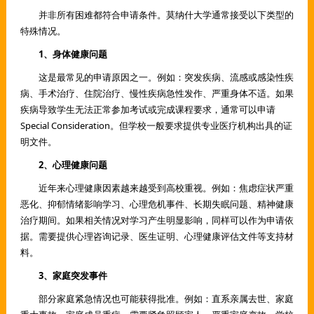
并非所有困难都符合申请条件。莫纳什大学通常接受以下类型的
特殊情况。
1、身体健康问题
这是最常见的申请原因之一。例如：突发疾病、流感或感染性疾
病、手术治疗、住院治疗、慢性疾病急性发作、严重身体不适。如果
疾病导致学生无法正常参加考试或完成课程要求，通常可以申请
Special Consideration。但学校一般要求提供专业医疗机构出具的证
明文件。
2、心理健康问题
近年来心理健康因素越来越受到高校重视。例如：焦虑症状严重
恶化、抑郁情绪影响学习、心理危机事件、长期失眠问题、精神健康
治疗期间。如果相关情况对学习产生明显影响，同样可以作为申请依
据。需要提供心理咨询记录、医生证明、心理健康评估文件等支持材
料。
3、家庭突发事件
部分家庭紧急情况也可能获得批准。例如：直系亲属去世、家庭