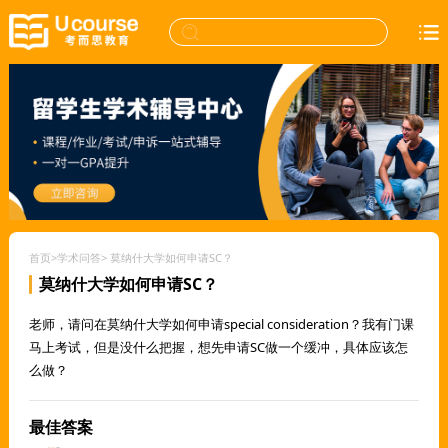
首页
>
学术问答
>
莫纳什大学如何申请SC？
莫纳什大学如何申请SC？
老师，请问在莫纳什大学如何申请special consideration？我有门课
马上考试，但是没什么把握，想先申请SC做一个缓冲，具体应该怎
么做？
最佳答案