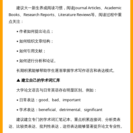
建议大一新生养成阅读习惯，阅读Journal Articles、Academic
Books、Research Reports、Literature Reviews等。阅读过程中重
点关注：
▪ 作者如何提出论点；
▪ 如何组织文章结构；
▪ 如何引用文献；
▪ 如何进行分析和论证。
长期积累能够帮助学生逐渐掌握学术写作语言和表达模式。
▲ 建立自己的学术词汇库
大学论文语言与日常英语存在明显区别。例如：
▪ 日常表达：good、bad、important
▪ 学术表达：beneficial、detrimental、significant
建议建立专门的学术词汇笔记本。重点积累连接词、分析类表
达、比较类表达、批判性表达，这些表达能够显著提升论文专业性。