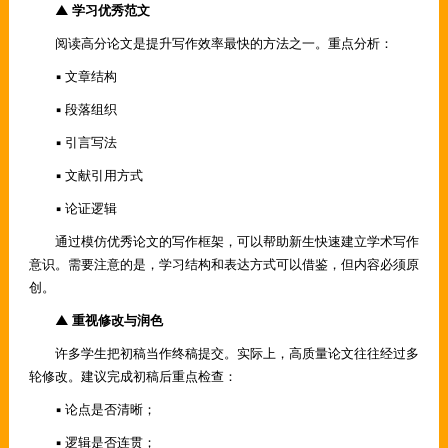
▲ 学习优秀范文
阅读高分论文是提升写作效率最快的方法之一。重点分析：
▪ 文章结构
▪ 段落组织
▪ 引言写法
▪ 文献引用方式
▪ 论证逻辑
通过模仿优秀论文的写作框架，可以帮助新生快速建立学术写作
意识。需要注意的是，学习结构和表达方式可以借鉴，但内容必须原
创。
▲ 重视修改与润色
许多学生把初稿当作终稿提交。实际上，高质量论文往往经过多
轮修改。建议完成初稿后重点检查：
▪ 论点是否清晰；
▪ 逻辑是否连贯；