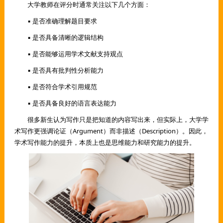
大学教师在评分时通常关注以下几个方面：
▪ 是否准确理解题目要求
▪ 是否具备清晰的逻辑结构
▪ 是否能够运用学术文献支持观点
▪ 是否具有批判性分析能力
▪ 是否符合学术引用规范
▪ 是否具备良好的语言表达能力
很多新生认为写作只是把知道的内容写出来，但实际上，大学学
术写作更强调论证（Argument）而非描述（Description）。因此，
学术写作能力的提升，本质上也是思维能力和研究能力的提升。