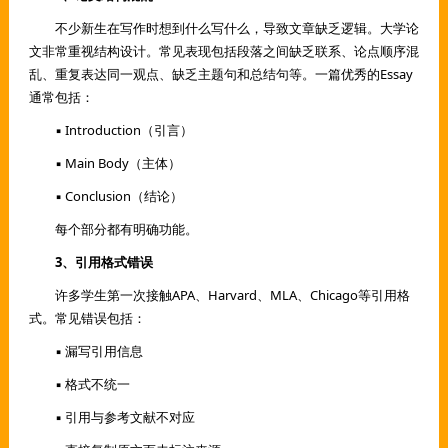
不少新生在写作时想到什么写什么，导致文章缺乏逻辑。大学论
文非常重视结构设计。常见表现包括段落之间缺乏联系、论点顺序混
乱、重复表达同一观点、缺乏主题句和总结句等。一篇优秀的Essay
通常包括：
▪ Introduction（引言）
▪ Main Body（主体）
▪ Conclusion（结论）
每个部分都有明确功能。
3、引用格式错误
许多学生第一次接触APA、Harvard、MLA、Chicago等引用格
式。常见错误包括：
▪ 漏写引用信息
▪ 格式不统一
▪ 引用与参考文献不对应