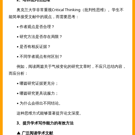
奥克兰大学非常重视Critical Thinking（批判性思维）。学生不
能简单接受文献中的观点，而需要思考：
▪ 作者观点是否合理？
▪ 研究方法是否存在局限？
▪ 是否有相反证据？
▪ 不同学者观点有何区别？
例如，阅读两篇关于气候变化的研究文章时，不应只总结内容，
而应分析：
▪ 哪篇研究证据更充分；
▪ 哪篇研究更具说服力；
▪ 为什么会得出不同结论。
这种思维方式能够显著提升论文深度。
3、提升学术写作能力的有效方法
▲ 广泛阅读学术文献