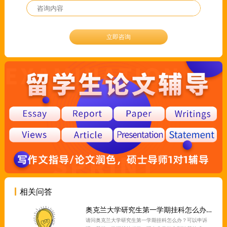
立即咨询
相关问答
奥克兰大学研究生第一学期挂科怎么办？可以申诉吗？
请问奥克兰大学研究生第一学期挂科怎么办？可以申诉