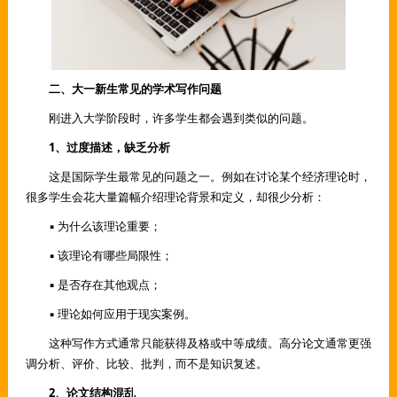
二、大一新生常见的学术写作问题
刚进入大学阶段时，许多学生都会遇到类似的问题。
1、过度描述，缺乏分析
这是国际学生最常见的问题之一。例如在讨论某个经济理论时，
很多学生会花大量篇幅介绍理论背景和定义，却很少分析：
▪ 为什么该理论重要；
▪ 该理论有哪些局限性；
▪ 是否存在其他观点；
▪ 理论如何应用于现实案例。
这种写作方式通常只能获得及格或中等成绩。高分论文通常更强
调分析、评价、比较、批判，而不是知识复述。
2、论文结构混乱