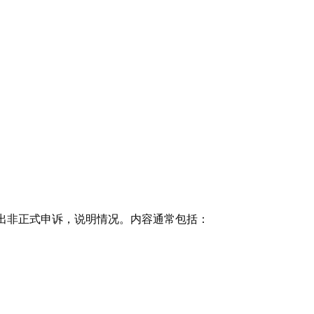
ment提出非正式申诉，说明情况。内容通常包括：