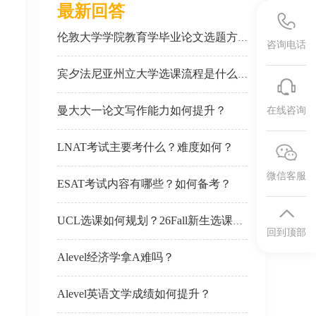
最新回答
伦敦大学学院教育学毕业论文选题方向有推荐吗？
咨询电话
宾夕法尼亚州立大学选课流程是什么？26Fall新生如何选课？
曼大大一论文写作能力如何提升？
在线咨询
LNAT考试主要考什么？难度如何？
微信客服
ESAT考试内容有哪些？如何备考？
UCL选课如何规划？26Fall新生选课需要注意什么？
回到顶部
Alevel经济学拿A难吗？
Alevel英语文学成绩如何提升？