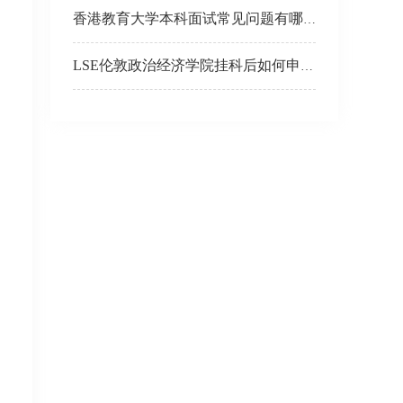
香港教育大学本科面试常见问题有哪些？如何准备面试？
LSE伦敦政治经济学院挂科后如何申诉？