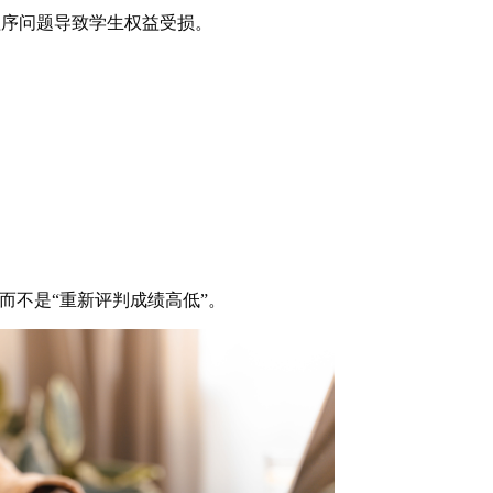
程序问题导致学生权益受损。
而不是“重新评判成绩高低”。