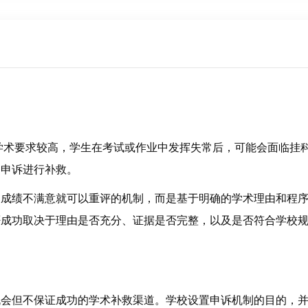
学术要求较高，学生在考试或作业中发挥失常后，可能会面临挂
过申诉进行补救。
是成绩不满意就可以重评的机制，而是基于明确的学术理由和程
否成功取决于理由是否充分、证据是否完整，以及是否符合学校
机会但不保证成功的学术补救渠道。学校设置申诉机制的目的，