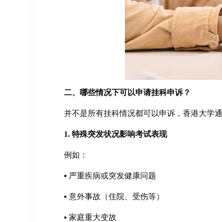
二、哪些情况下可以申请挂科申诉？
并不是所有挂科情况都可以申诉，香港大学
1. 特殊突发状况影响考试表现
例如：
▪ 严重疾病或突发健康问题
▪ 意外事故（住院、受伤等）
▪ 家庭重大变故