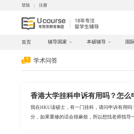
登陆
注册
辅导国家
本硕辅导
国
首页
学术问答
香港大学挂科申诉有用吗？怎么
我在HKU读硕士，有一门挂科，请问申诉有用吗
分，如果重修的话会很麻烦，所以想找老师指导