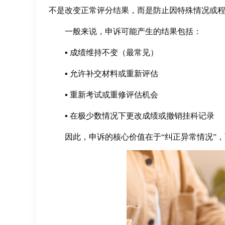
不是改变正常评分结果，而是防止因特殊情况或
一般来说，申诉可能产生的结果包括：
▪ 成绩维持不变（最常见）
▪ 允许补交材料或重新评估
▪ 重新考试或重修评估机会
▪ 在极少数情况下更改成绩或撤销挂科记录
因此，申诉的核心价值在于“纠正异常情况”，