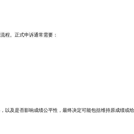
诉流程。正式申诉通常需要：
件，以及是否影响成绩公平性，最终决定可能包括维持原成绩或