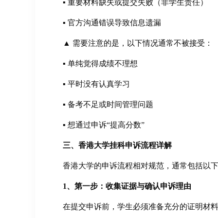
▪ 重要材料缺失或提交失败（非学生责任）
▪ 官方沟通错误导致信息遗漏
▲ 需要注意的是，以下情况通常不被接受：
▪ 单纯觉得成绩不理想
▪ 平时没有认真学习
▪ 备考不足或时间管理问题
▪ 想通过申诉“提高分数”
三、香港大学挂科申诉流程详解
香港大学的申诉流程相对规范，通常包括以
1、第一步：收集证据与确认申诉理由
在提交申诉前，学生必须准备充分的证明材