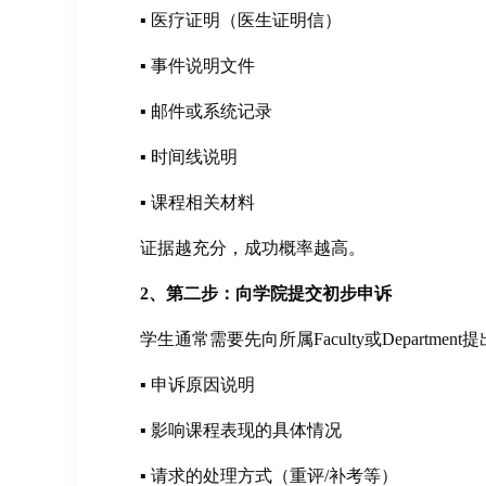
▪ 医疗证明（医生证明信）
▪ 事件说明文件
▪ 邮件或系统记录
▪ 时间线说明
▪ 课程相关材料
证据越充分，成功概率越高。
2、第二步：向学院提交初步申诉
学生通常需要先向所属Faculty或Depart
▪ 申诉原因说明
▪ 影响课程表现的具体情况
▪ 请求的处理方式（重评/补考等）