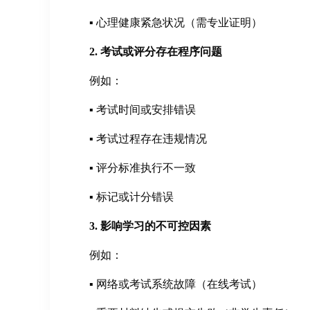
▪ 心理健康紧急状况（需专业证明）
2. 考试或评分存在程序问题
例如：
▪ 考试时间或安排错误
▪ 考试过程存在违规情况
▪ 评分标准执行不一致
▪ 标记或计分错误
3. 影响学习的不可控因素
例如：
▪ 网络或考试系统故障（在线考试）