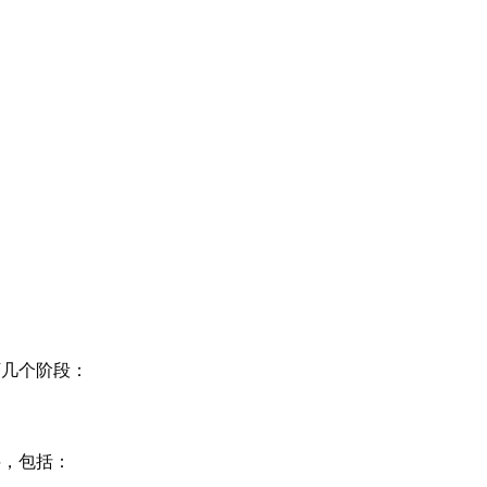
下几个阶段：
料，包括：