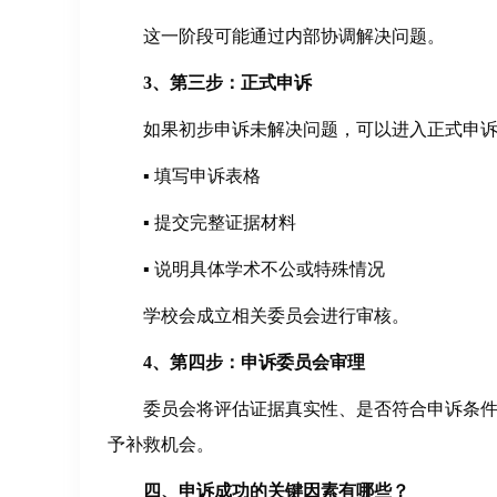
这一阶段可能通过内部协调解决问题。
3、第三步：正式申诉
如果初步申诉未解决问题，可以进入正式申
▪ 填写申诉表格
▪ 提交完整证据材料
▪ 说明具体学术不公或特殊情况
学校会成立相关委员会进行审核。
4、第四步：申诉委员会审理
委员会将评估证据真实性、是否符合申诉条
予补救机会。
四、申诉成功的关键因素有哪些？