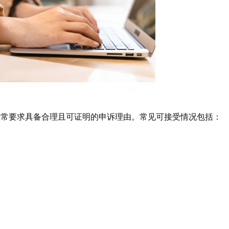
通常要求具备合理且可证明的申诉理由。常见可接受情况包括：