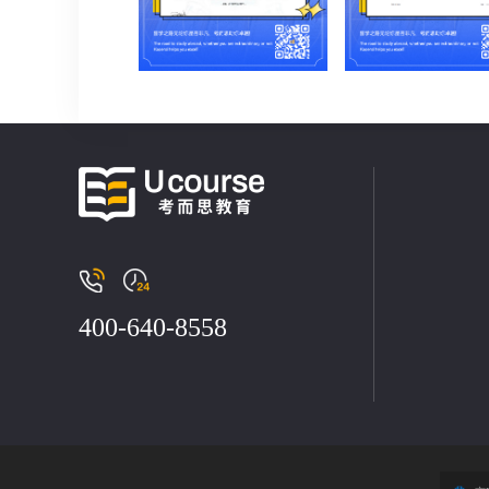
400-640-8558