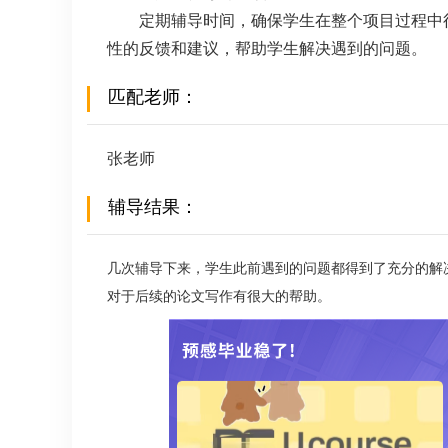
定期辅导时间，确保学生在整个项目过程中
性的反馈和建议，帮助学生解决遇到的问题。
匹配老师：
张老师
辅导结果：
几次辅导下来，学生此前遇到的问题都得到了充分的解
对于后续的论文写作有很大的帮助。