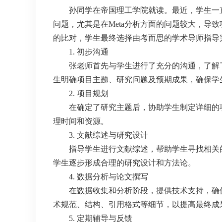
孙同学在帝国理工学院就读。最近，学生一
问题，尤其是在Meta分析方面的问题较大，导
的比对，学生最终选择由考而思的学术导师指导
1. 初步沟通
张老师首先与学生进行了充分的沟通，了解
生明确项目主题、研究问题及预期成果，确保学
2. 项目规划
在确定了研究主题后，协助学生制定详细的
理时间和资源。
3. 文献综述与研究设计
指导学生进行文献综述，帮助学生寻找相关
学生逐步形成合理的研究设计和方法论。
4. 数据分析与论文撰写
在数据收集和分析阶段，提供技术支持，确
术规范、结构、引用格式等细节，以提高最终成
5. 定期辅导与反馈