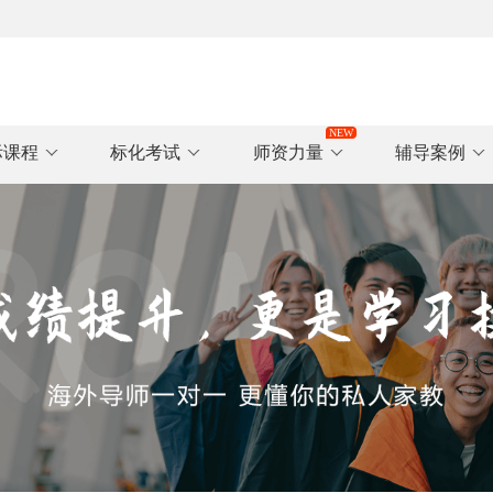
际课程
标化考试
师资力量
辅导案例