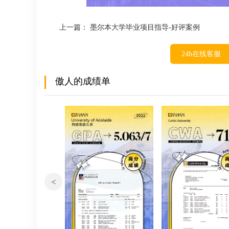
上一篇：
墨尔本大学毕业项目指导-好评案例
24h在线客服
傲人的成绩单