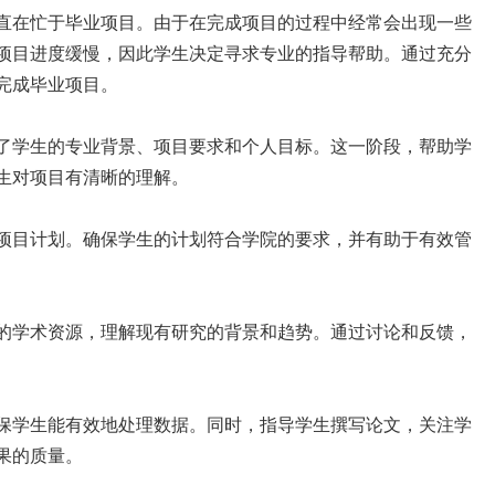
直在忙于毕业项目。由于在完成项目的过程中经常会出现一些
致项目进度缓慢，因此学生决定寻求专业的指导帮助。通过充分
完成毕业项目。
了学生的专业背景、项目要求和个人目标。这一阶段，帮助学
生对项目有清晰的理解。
项目计划。确保学生的计划符合学院的要求，并有助于有效管
的学术资源，理解现有研究的背景和趋势。通过讨论和反馈，
保学生能有效地处理数据。同时，指导学生撰写论文，关注学
果的质量。