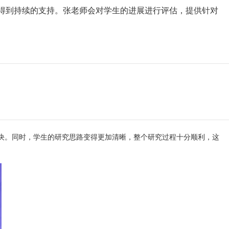
得到持续的支持。张老师会对学生的进展进行评估，提供针对
决。同时，学生的研究思路变得更加清晰，整个研究过程十分顺利，这