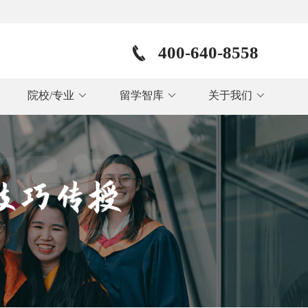
400-640-8558
院校/专业
留学智库
关于我们