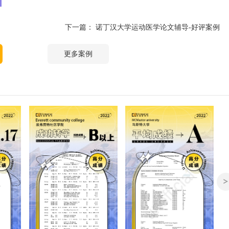
下一篇：
诺丁汉大学运动医学论文辅导-好评案例
更多案例