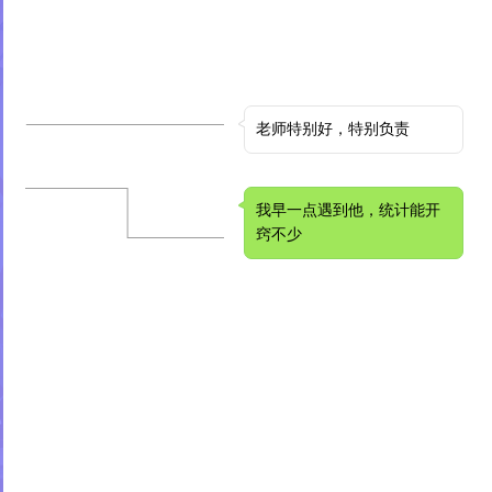
老师特别好，特别负责
我早一点遇到他，统计能开
窍不少