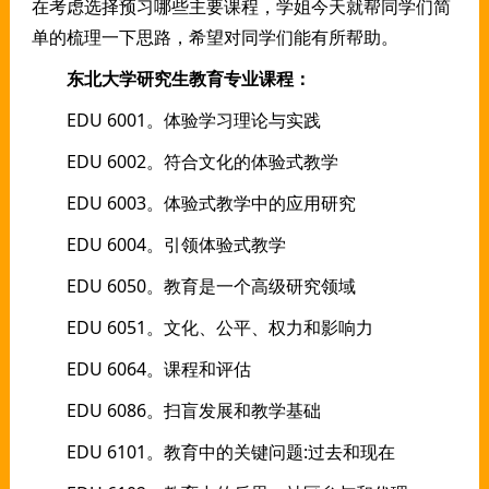
在考虑选择预习哪些主要课程，学姐今天就帮同学们简
单的梳理一下思路，希望对同学们能有所帮助。
东北大学研究生教育专业课程：
EDU 6001。体验学习理论与实践
EDU 6002。符合文化的体验式教学
EDU 6003。体验式教学中的应用研究
EDU 6004。引领体验式教学
EDU 6050。教育是一个高级研究领域
EDU 6051。文化、公平、权力和影响力
EDU 6064。课程和评估
EDU 6086。扫盲发展和教学基础
EDU 6101。教育中的关键问题:过去和现在