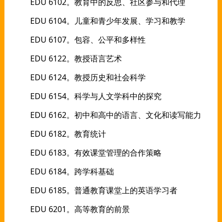
EDU 6102。教育中的反思、社区参与和代理
EDU 6104。儿童和青少年发展、学习和教学
EDU 6107。包容、公平和多样性
EDU 6122。教授语言艺术
EDU 6124。教授历史和社会科学
EDU 6154。科学与人文学科中的探究
EDU 6162。初中和高中的语言、文化和读写能力
EDU 6182。教育统计
EDU 6183。有效课堂管理的合作策略
EDU 6184。跨学科基础
EDU 6185。普通教育课堂上的英语学习者
EDU 6201。高等教育的前景