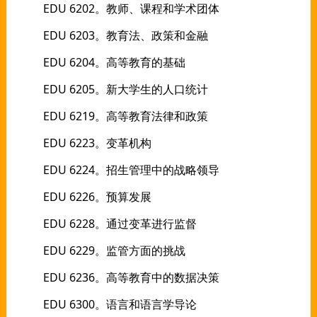
EDU 6202。教师、课程和学术团体
EDU 6203。教育法、政策和金融
EDU 6204。高等教育的基础
EDU 6205。新大学生的人口统计
EDU 6219。高等教育法律和政策
EDU 6223。变革机构
EDU 6224。招生管理中的战略领导
EDU 6226。预算发展
EDU 6228。通过变革进行监督
EDU 6229。监管方面的挑战
EDU 6236。高等教育中的数据决策
EDU 6300。语言和语言学导论