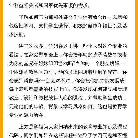
业利益相关者和国家优先事项的需求。
了解如何与内部和外部合作伙伴有效合作，以增强
包容性学习、支持学生选择、积极的健康和福祉以及基
本技能。
讲了这么多，学姐在这里讲一些个人对这个专业的
看法，在家庭野餐会上，你会给年幼的孩子读故事或者
为你的堂兄弟姐妹组织游戏吗?当你向一个朋友解释一
个困难的数学问题时，他的脸上闪烁着理解的光芒，你
会感到骄傲吗?一定会对不对，你会把你的才能发展成
每个老师都需要的技能上面。你将发现如何建立和管理
教室，设计和教授鼓舞人心的课程，并帮助学生成功，
无论他们的年龄、背景或学习风格如何。这也是教育学
专业的魅力所在。
上方是学姐为大家归纳出来的教育专业知识及课程
代码，同学们如果在这些课程中遇到了学习问题和不懂