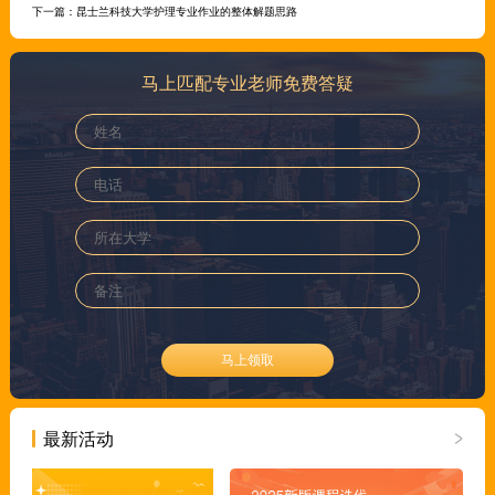
下一篇：
昆士兰科技大学护理专业作业的整体解题思路
马上匹配专业老师免费答疑
马上领取
最新活动