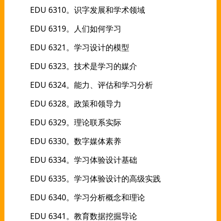
EDU 6310。识字发展和学术领域
EDU 6319。人们如何学习
EDU 6321。学习设计的模型
EDU 6323。技术是学习的媒介
EDU 6324。能力、评估和学习分析
EDU 6328。政策和领导力
EDU 6329。理论联系实际
EDU 6330。数字媒体素养
EDU 6334。学习体验设计基础
EDU 6335。学习体验设计的高级实践
EDU 6340。学习分析概念和理论
EDU 6341。教育数据挖掘导论