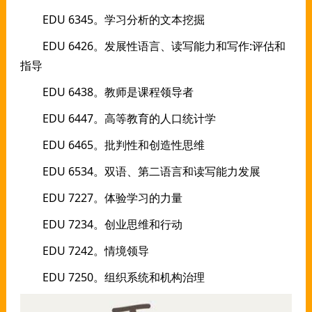
EDU 6345。学习分析的文本挖掘
EDU 6426。发展性语言、读写能力和写作:评估和
指导
EDU 6438。教师是课程领导者
EDU 6447。高等教育的人口统计学
EDU 6465。批判性和创造性思维
EDU 6534。双语、第二语言和读写能力发展
EDU 7227。体验学习的力量
EDU 7234。创业思维和行动
EDU 7242。情境领导
EDU 7250。组织系统和机构治理