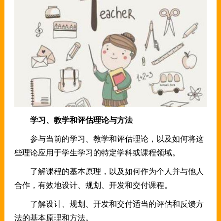
学习、教学和评估理论与方法
参与当前的学习、教学和评估理论，以及如何将这
些理论应用于学生学习的特定学科或课程领域。
了解课程的基本原理，以及如何作为个人并与他人
合作，有效地设计、规划、开发和交付课程。
了解设计、规划、开发和交付适当的评估和反馈方
法的基本原理和方法。