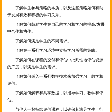
了解学生参与策略的本质，以及这些策略如何有助
于发展有效和积极的学习关系。
了解如何鼓励学生在自己的学习和学习的提高/发展
中合作和协作。
了解如何满足学生的不同需求。
了解在一系列学习环境中支持学习所需的策略。
了解如何在课程的交付和评估中批判性地评估资源
的广度，以满足学生的需求。
了解如何嵌入一系列数字技术来加强学习、教学和
评估。
了解如何解释和共享数据，以指导学习、教学和评
估。
与他人一起持续评估课程，以确保其满足学生、行