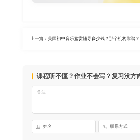
上一篇：
美国初中音乐鉴赏辅导多少钱？那个机构靠谱？
课程听不懂？作业不会写？复习没方