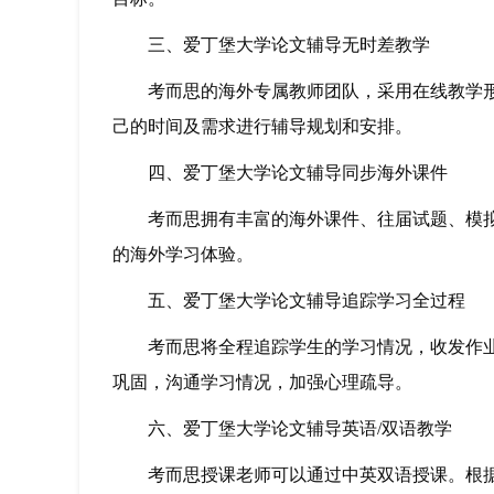
三、爱丁堡大学论文辅导无时差教学
考而思的海外专属教师团队，采用在线教学形
己的时间及需求进行辅导规划和安排。
四、爱丁堡大学论文辅导同步海外课件
考而思拥有丰富的海外课件、往届试题、模拟
的海外学习体验。
五、爱丁堡大学论文辅导追踪学习全过程
考而思将全程追踪学生的学习情况，收发作业
巩固，沟通学习情况，加强心理疏导。
六、爱丁堡大学论文辅导英语/双语教学
考而思授课老师可以通过中英双语授课。根据