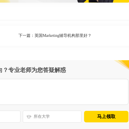
下一篇：
英国Marketing辅导机构那里好？
向？专业老师为您答疑解惑
马上领取