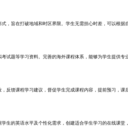
式，旨在打破地域和时区界限。学生无需担心时差，可以根据
考试题等学习资料。完善的海外课程体系，能够为学生提供专
，反馈课程学习建议，督促学生完成课程内容，提前预习，课
学生的英语水平及个性化需求，创建适合学生学习的在线课堂