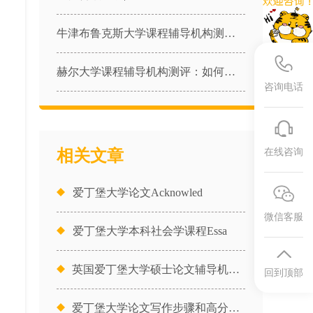
牛津布鲁克斯大学课程辅导机构测评：如何拿下“小牛津”的高强度学业？
赫尔大学课程辅导机构测评：如何拿下“低调实力派”的高强度学业？
咨询电话
相关文章
在线咨询
爱丁堡大学论文Acknowled
微信客服
爱丁堡大学本科社会学课程Essa
英国爱丁堡大学硕士论文辅导机构有
回到顶部
习
爱丁堡大学论文写作步骤和高分技巧