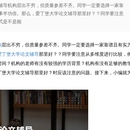
导机构层出不穷，但质量参差不齐。同学一定要选择一家靠
事半功倍。那么，爱丁堡大学论文辅导那里好？？同学要注意
式是不是能
构
层出不穷，但质量参差不齐。同学一定要选择一家靠谱且有实
爱丁堡大学
论文辅导
那里好？？同学要注意从多维度进行比较，
时间？机构的老师有没有较强的学历背景？机构有没有足够的教
丁堡大学论文辅导那里好？时应该注意的问题。接下来，小编就