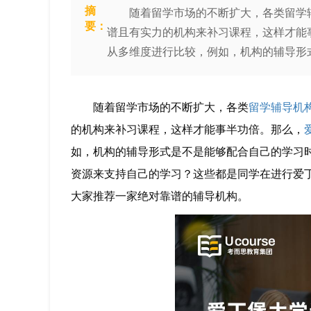
摘
随着留学市场的不断扩大，各类留学辅
要：
谱且有实力的机构来补习课程，这样才能
从多维度进行比较，例如，机构的辅导形
随着留学市场的不断扩大，各类
留学辅导机
的机构来补习课程，这样才能事半功倍。那么，
如，机构的辅导形式是不是能够配合自己的学习
资源来支持自己的学习？这些都是同学在进行爱
大家推荐一家绝对靠谱的辅导机构。