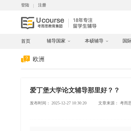
登陆
注册
辅导国家
本硕辅导
国
首页
欧洲
爱丁堡大学论文辅导那里好？？
发布时间：
2025-12-27 10:30:20
文章来源：
考而