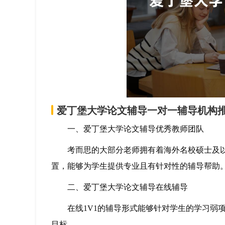
爱丁堡大学论文辅导一对一辅导机构
一、爱丁堡大学论文辅导优秀教师团队
考而思的大部分老师拥有着海外名校硕士及以
置，能够为学生提供专业且有针对性的辅导帮助
二、爱丁堡大学论文辅导在线辅导
在线1V1的辅导形式能够针对学生的学习弱项
目标。