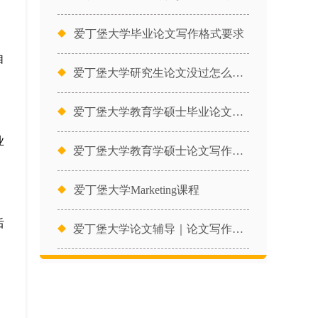
爱丁堡大学毕业论文写作格式要求
自
爱丁堡大学研究生论文没过怎么申诉
爱丁堡大学教育学硕士毕业论文热门
业
爱丁堡大学教育学硕士论文写作能力
爱丁堡大学Marketing课程
后
爱丁堡大学论文辅导｜论文写作的详
，