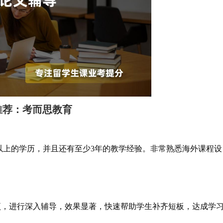
推荐：考而思教育
上的学历，并且还有至少3年的教学经验。非常熟悉海外课程设
。
，进行深入辅导，效果显著，快速帮助学生补齐短板，达成学