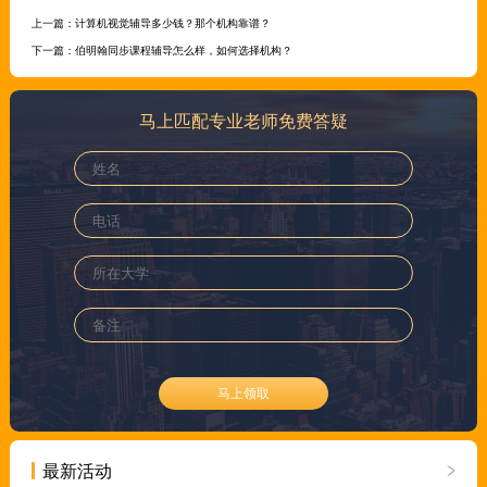
上一篇：
计算机视觉辅导多少钱？那个机构靠谱？
下一篇：
伯明翰同步课程辅导怎么样，如何选择机构？
马上匹配专业老师免费答疑
马上领取
最新活动