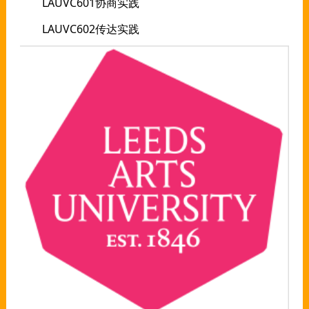
LAUVC601协商实践
LAUVC602传达实践