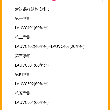
建议课程结构安排：
第一学期
LAUVC401(60学分)
第二学期
LAUVC402(40学分)+LAUVC403(20学分)
第三学期
LAUVC501(60学分)
第四学期
LAUVC502(60学分)
第五学期
LAUVC601(60学分)