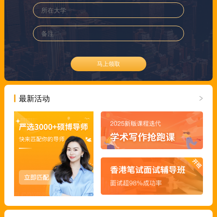
马上领取
最新活动