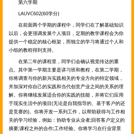
第六学期
LAUVC602(60学分)
在前面两个学期的课程中，同学们在了解基础知识
以后，会更强调发展个人项目，定期的教学课程会为你
提供一个稳定的核心框架，而独立的学习将通过个人和
小组的教程得到支持。
在第二年的课程里，同学们会确认视觉传达的重
点。其中第一学期主要是讲习班和教程，在第二学期，
你将调查与你的新兴实践相关的专业方向的特定领域，
并加深对你自己的实践和当代创意产业之间的关系的理
解。你将继续发展适合你的实践的技能，并将它们应用
于现实生活中的项目(无论是自我指导的、基于客户的还
是竞赛的)。你将开发一系列工作，以帮助获得与工作相
关的学习经验，例如：协助专业从业者;回答客户定义的
摘要;课程之外的合作;工作经验。你将学习在行业背景