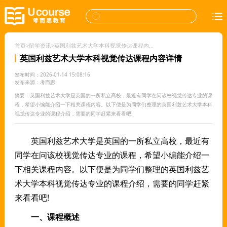
首页
>
留学资讯
>
英国利兹艺术大学本科视觉传达课程内容详情
英国利兹艺术大学本科视觉传达课程内容详情
发布时间：2026-01-14 15:08:16
发布来源：考而思
摘要：英国利兹艺术大学是英国的一所私立高校，最近有同学在问该校视觉传达专业的课
程，希望小编能介绍一下相关课程内容。以下便是为同学们整理的英国利兹艺术大学本科
视觉传达专业的课程介绍，需要的同学赶紧来看看吧!
英国利兹艺术大学是英国的一所私立高校，最近有
同学在问该校视觉传达专业的课程，希望小编能介绍一
下相关课程内容。以下便是为同学们整理的英国利兹艺
术大学本科视觉传达专业的课程介绍，需要的同学赶紧
来看看吧!
一、课程概述