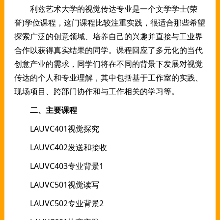
利兹艺术大学的视觉传达专业是一个文学学士(荣
誉)学位课程，这门课程比较注重实践，很适合那些希望
探索广泛的创意领域、培养自己的兴趣并直接与工业界
合作以获得真实结果的同学。课程回应了多元化的当代
创意产业的需求，同学们将在不同的背景下发展对视觉
传达的个人和专业理解，其中包括基于工作室的实践、
现场项目、跨部门协作和与工作相关的学习等。
二、主要课程
LAUVC401视觉探究
LAUVC402发送和接收
LAUVC403专业背景1
LAUVC501视觉读写
LAUVC502专业背景2