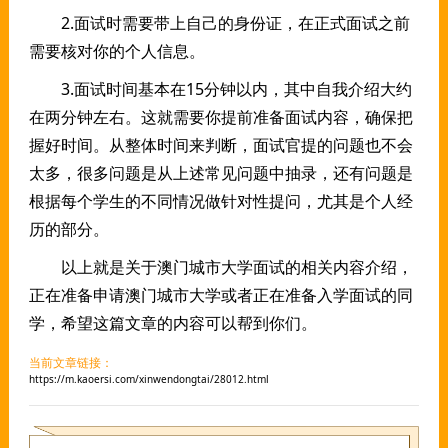
2.面试时需要带上自己的身份证，在正式面试之前
需要核对你的个人信息。
3.面试时间基本在15分钟以内，其中自我介绍大约
在两分钟左右。这就需要你提前准备面试内容，确保把
握好时间。从整体时间来判断，面试官提的问题也不会
太多，很多问题是从上述常见问题中抽录，还有问题是
根据每个学生的不同情况做针对性提问，尤其是个人经
历的部分。
以上就是关于澳门城市大学面试的相关内容介绍，
正在准备申请澳门城市大学或者正在准备入学面试的同
学，希望这篇文章的内容可以帮到你们。
当前文章链接：
https://m.kaoersi.com/xinwendongtai/28012.html