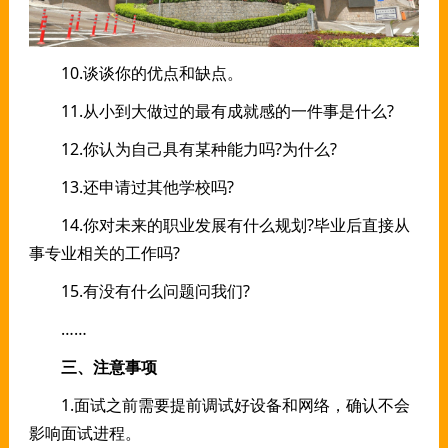
10.谈谈你的优点和缺点。
11.从小到大做过的最有成就感的一件事是什么?
12.你认为自己具有某种能力吗?为什么?
13.还申请过其他学校吗?
14.你对未来的职业发展有什么规划?毕业后直接从
事专业相关的工作吗?
15.有没有什么问题问我们?
……
三、注意事项
1.面试之前需要提前调试好设备和网络，确认不会
影响面试进程。