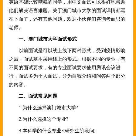
英语基础比较糟糕的同学，用中文面试可以很好地帮助
他们解决语言难题。关于澳门城市大学的面试详情都写
在下面了，还有其他问题，欢迎小伙伴们咨询考而思的
老师。
一、澳门城市大学面试形式
以前面试是可以线上线下两种形式，受到疫情影响
之后，面试基本采用线上的形式。根据不同的专业，有
不同的面试要求，有的专业面试要求使用腾讯会议进
行，面试多为个人面试，分为自我介绍和问答两个部分
的内容。
二、面试常见问题
1.为什么选择澳门城市大学?
2.为什么选择这个专业?
3.本科学的什么专业?(研究生阶段问)