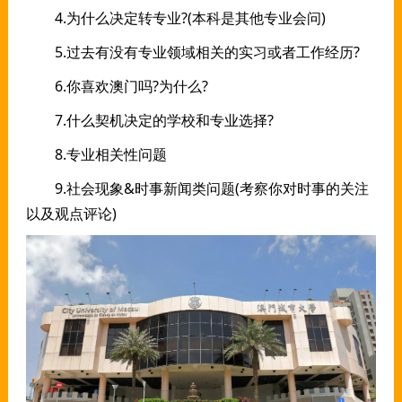
4.为什么决定转专业?(本科是其他专业会问)
5.过去有没有专业领域相关的实习或者工作经历?
6.你喜欢澳门吗?为什么?
7.什么契机决定的学校和专业选择?
8.专业相关性问题
9.社会现象&时事新闻类问题(考察你对时事的关注
以及观点评论)