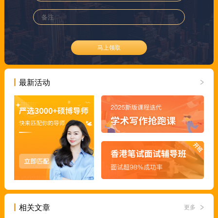
马上领取
最新活动
相关文章
更多