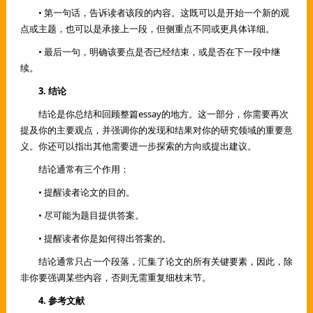
• 第一句话，告诉读者该段的内容。这既可以是开始一个新的观
点或主题，也可以是承接上一段，但侧重点不同或更具体详细。
• 最后一句，明确该要点是否已经结束，或是否在下一段中继
续。
3. 结论
结论是你总结和回顾整篇essay的地方。这一部分，你需要再次
提及你的主要观点，并强调你的发现和结果对你的研究领域的重要意
义。你还可以指出其他需要进一步探索的方向或提出建议。
结论通常有三个作用：
• 提醒读者论文的目的。
• 尽可能为题目提供答案。
• 提醒读者你是如何得出答案的。
结论通常只占一个段落，汇集了论文的所有关键要素，因此，除
非你要强调某些内容，否则无需重复细枝末节。
4. 参考文献