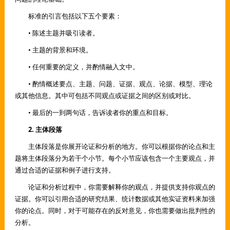
标准的引言包括以下五个要素：
• 陈述主题并吸引读者。
• 主题的背景和环境。
• 任何重要的定义，并酌情融入文中。
• 酌情概述要点、主题、问题、证据、观点、论据、模型、理论
或其他信息。其中可包括不同观点或证据之间的区别或对比。
• 最后的一到两句话，告诉读者你的重点和目标。
2. 主体段落
主体段落是你展开论证和分析的地方。你可以根据你的论点和主
题将主体段落分为若干个小节。每个小节应该包含一个主要观点，并
通过合适的证据和例子进行支持。
论证和分析过程中，你需要解释你的观点，并提供支持你观点的
证据。你可以引用合适的研究结果、统计数据或其他实证资料来加强
你的论点。同时，对于可能存在的反对意见，你也需要做出批判性的
分析。