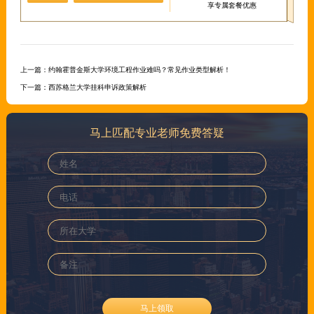
享专属套餐优惠
上一篇：
约翰霍普金斯大学环境工程作业难吗？常见作业类型解析！
下一篇：
西苏格兰大学挂科申诉政策解析
马上匹配专业老师免费答疑
马上领取