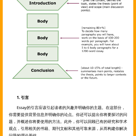
1. 引言
Essay的引言应该引起读者的兴趣并明确你的主题。在这部分，
你需要提供背景信息并明确你的论点。你还可以提出你将要探讨的问
题，并概述你将要使用的方法。此外，你可以回顾已有的研究和学术
观点，引用相关的书籍、期刊文献和其他可靠来源，从而构建你解决
问题的理论基础。