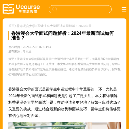
首页
>
香港浸会大学
>
香港浸会大学面试问题解析：2024年最新面试如何准备？
香港浸会大学面试问题解析：2024年最新面试如何
准备？
发布时间：2026-02-08 07:03:14
发布来源：考而思
摘要：香港浸会大学的面试是留学生申请过程中非常重要的一环，尤其是2024年最新的
面试形式和问题更是引起了广泛关注。本文将详细解析香港浸会大学的面试问题，帮助申
请者更好地了解如何应对这场至关重要的挑战。通过结合最新的趋势和面试技巧，留学生
们将能够更有信心地应对面试。
香港浸会大学的面试是留学生申请过程中非常重要的一环，尤其是
2024年最新的面试形式和问题更是引起了广泛关注。本文将详细解
析香港浸会大学的面试问题，帮助申请者更好地了解如何应对这场至
关重要的挑战。通过结合最新的趋势和面试技巧，留学生们将能够更
有信心地应对面试。