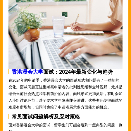
香港浸会大学
面试：2024年最新变化与趋势
在2024年的申请季，香港浸会大学的面试形式和问题有了一些新的
变化。面试问题更注重考察申请者的批判性思维和全球视野，尤其是
结合当前社会热点和学科前沿的内容。面试形式更加灵活，有时会加
入小组讨论环节，甚至要求学生发表即兴演讲。这些变化使得面试的
难度有所增加，但同时也给了申请者展示多方面能力的机会。
常见面试问题解析及应对策略
面对香港浸会大学的面试，留学生们可能会遇到一些典型的问题，例