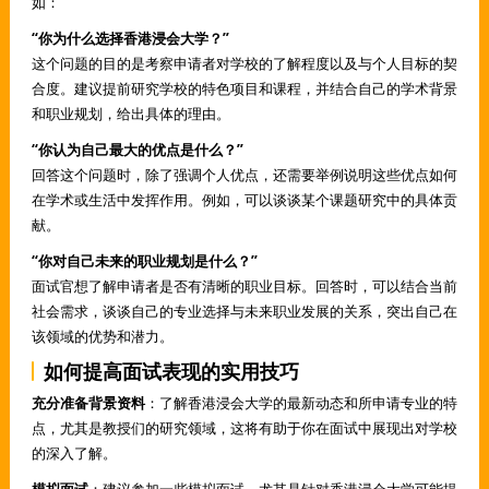
如：
“你为什么选择香港浸会大学？”
这个问题的目的是考察申请者对学校的了解程度以及与个人目标的契
合度。建议提前研究学校的特色项目和课程，并结合自己的学术背景
和职业规划，给出具体的理由。
“你认为自己最大的优点是什么？”
回答这个问题时，除了强调个人优点，还需要举例说明这些优点如何
在学术或生活中发挥作用。例如，可以谈谈某个课题研究中的具体贡
献。
“你对自己未来的职业规划是什么？”
面试官想了解申请者是否有清晰的职业目标。回答时，可以结合当前
社会需求，谈谈自己的专业选择与未来职业发展的关系，突出自己在
该领域的优势和潜力。
如何提高面试表现的实用技巧
充分准备背景资料
：了解香港浸会大学的最新动态和所申请专业的特
点，尤其是教授们的研究领域，这将有助于你在面试中展现出对学校
的深入了解。