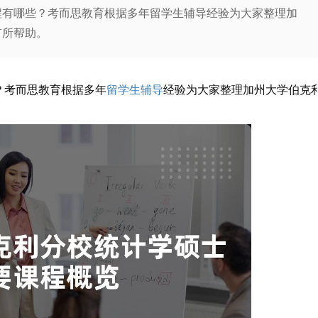
程有哪些？考而思教育根据多年留学生辅导经验为大家整理加
有所帮助。
？考而思教育根据多年
留学生辅导
经验为大家整理加州大学伯克