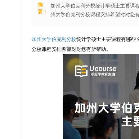
摘
加州大学伯克利分校统计学硕士主要课
要：
州大学伯克利分校课程安排希望对对您
加州大学伯克利分校
统计学硕士主要课程有哪些
分校课程安排希望对对您有所帮助。