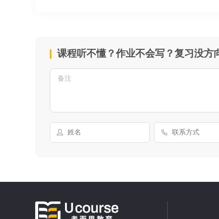
课程听不懂？作业不会写？复习没方