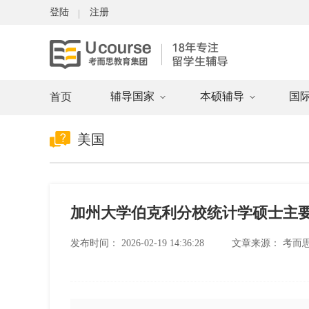
登陆
注册
辅导国家
本硕辅导
国
首页
美国
加州大学伯克利分校统计学硕士主
发布时间：
2026-02-19 14:36:28
文章来源：
考而