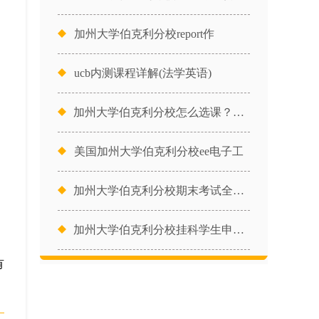
加州大学伯克利分校report作
，
ucb内测课程详解(法学英语)
加州大学伯克利分校怎么选课？大学
美国加州大学伯克利分校ee电子工
加州大学伯克利分校期末考试全攻略
加州大学伯克利分校挂科学生申诉攻
有