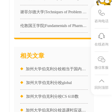
谢菲尔德大学|Techniques of Problem Solving in Physics|PHY340课程辅导
咨询电话
伦敦国王学院|Fundamentals of Pharmacology|4BBY1040课程辅导
在线咨询
相关文章
微信客服
加州大学伯克利分校相当于国内什么
加州大学伯克利分校global
回到顶部
加州大学伯克利分校CS 61B数
加州大学伯克利分校选课时应该考虑