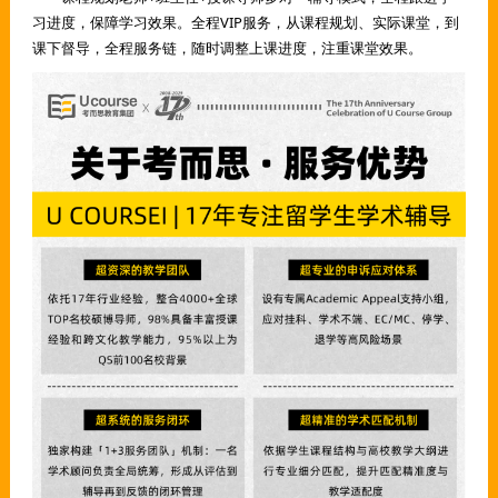
习进度，保障学习效果。全程VIP服务，从课程规划、实际课堂，到
课下督导，全程服务链，随时调整上课进度，注重课堂效果。