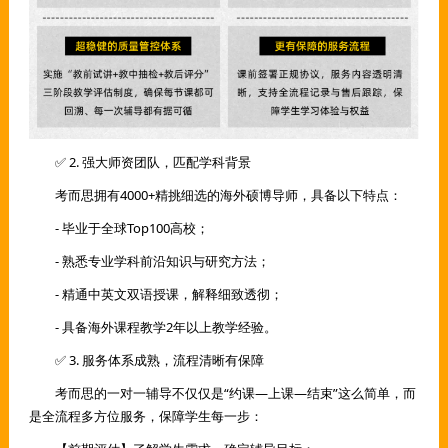
✅ 2. 强大师资团队，匹配学科背景
考而思拥有4000+精挑细选的海外硕博导师，具备以下特点：
- 毕业于全球Top100高校；
- 熟悉专业学科前沿知识与研究方法；
- 精通中英文双语授课，解释细致透彻；
- 具备海外课程教学2年以上教学经验。
✅ 3. 服务体系成熟，流程清晰有保障
考而思的一对一辅导不仅仅是“约课—上课—结束”这么简单，而
是全流程多方位服务，保障学生每一步：