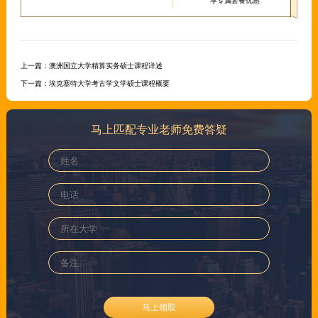
享专属套餐优惠
上一篇：
澳洲国立大学精算实务硕士课程详述
下一篇：
埃克塞特大学考古学文学硕士课程概要
马上匹配专业老师免费答疑
马上领取