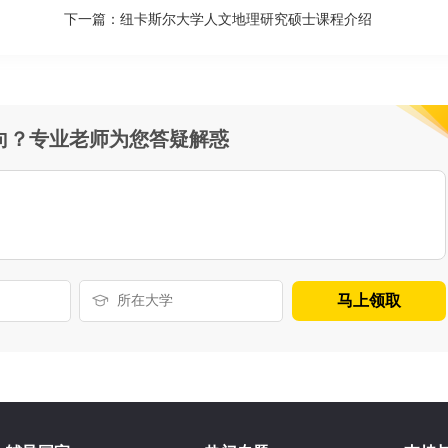
下一篇：
纽卡斯尔大学人文地理研究硕士课程介绍
向？专业老师为您答疑解惑
马上领取