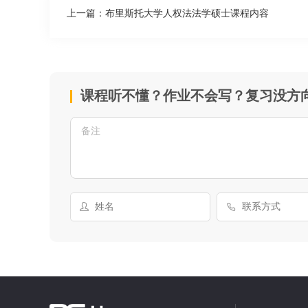
上一篇：
布里斯托大学人权法法学硕士课程内容
课程听不懂？作业不会写？复习没方