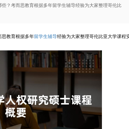
哪些？考而思教育根据多年留学生辅导经验为大家整理哥伦比
而思教育根据多年
留学生辅导
经验为大家整理哥伦比亚大学课程