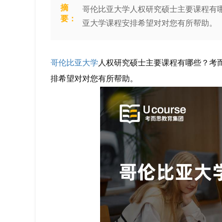
摘
哥伦比亚大学人权研究硕士主要课程有
要：
亚大学课程安排希望对对您有所帮助。
哥伦比亚大学
人权研究硕士主要课程有哪些？考
排希望对对您有所帮助。