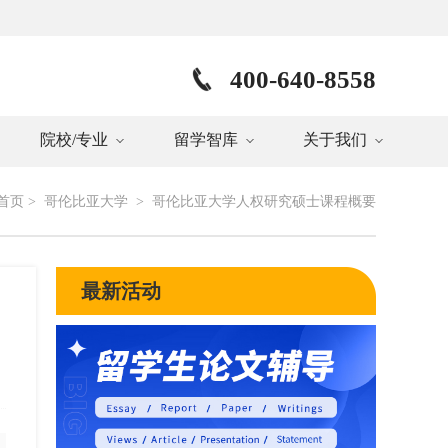
400-640-8558
院校/专业
留学智库
关于我们
首页
>
哥伦比亚大学
>
哥伦比亚大学人权研究硕士课程概要
最新活动