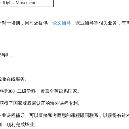
 Rights Movement
一对一培训，同时还提供：
论文辅导
，课业辅导等相关业务，有
选导师。
4h在线服务。
括300+二级学科，覆盖全英语系国家。
获得了国家版权局认证的海外课程专利。
专业课程辅导，可以直接和考而思的课程顾问联系，以获得有针
划，顺利完成毕业。