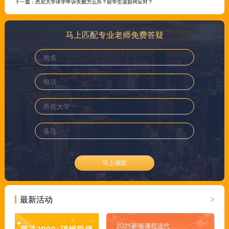
下一篇：
悉尼大学休学申诉失败怎么办？留学生该如何应对？
马上匹配专业老师免费答疑
马上领取
最新活动