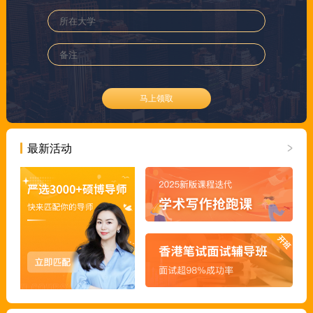
马上领取
最新活动