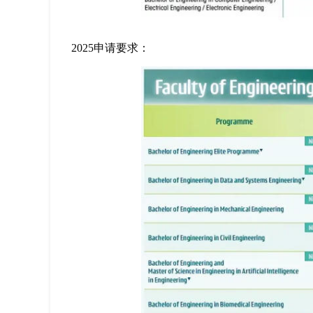
2025申请要求：