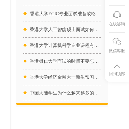
香港大学ECIC专业面试准备攻略
在线咨询
香港大学人工智能硕士面试如何准备
香港大学计算机科学专业课程有哪些
微信客服
香港树仁大学面试的时间不要忘！！
回到顶部
香港大学经济金融大一新生预习内容
中国大陆学生为什么越来越多的人选