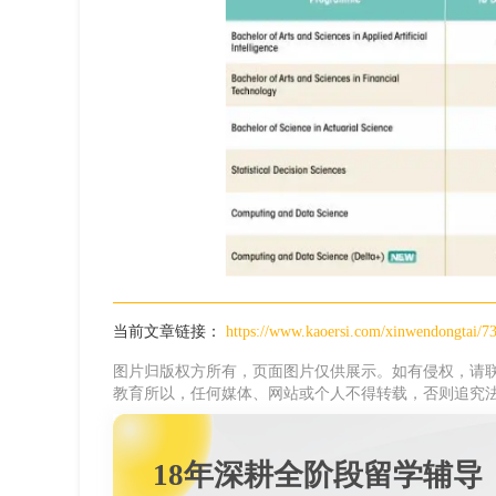
当前文章链接：
https://www.kaoersi.com/xinwendongtai/7
图片归版权方所有，页面图片仅供展示。如有侵权，请联
教育所以，任何媒体、网站或个人不得转载，否则追究
18年深耕全阶段留学辅导