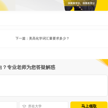
下一篇：
美高化学词汇量要求多少？
向？专业老师为您答疑解惑
马上领取