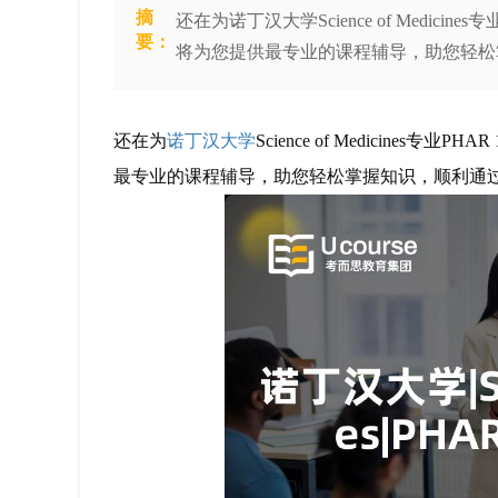
摘
还在为诺丁汉大学Science of Medic
要：
将为您提供最专业的课程辅导，助您轻松
还在为
诺丁汉大学
Science of Medicin
最专业的课程辅导，助您轻松掌握知识，顺利通