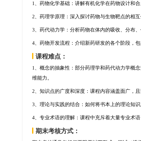
1、药物化学基础：讲解有机化学在药物设计和
2、药理学原理：深入探讨药物与生物靶点的相
3、药代动力学：分析药物在体内的吸收、分布
4、药物开发流程：介绍新药研发的各个阶段，
课程难点：
1、概念的抽象性：部分药理学和药代动力学概
维能力。
2、知识点的广度和深度：课程内容涵盖面广，
3、理论与实践的结合：如何将书本上的理论知
4、专业术语的理解：课程中充斥着大量专业术
期末考核方式：