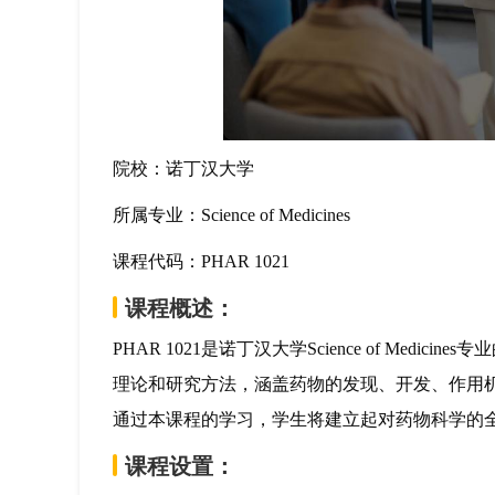
院校：诺丁汉大学
所属专业：Science of Medicines
课程代码：PHAR 1021
课程概述：
PHAR 1021是诺丁汉大学Science of Me
理论和研究方法，涵盖药物的发现、开发、作用
通过本课程的学习，学生将建立起对药物科学的
课程设置：