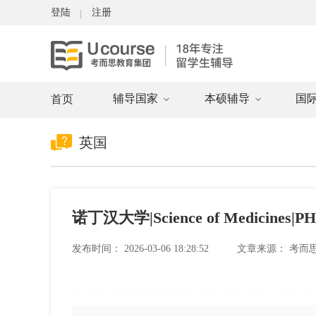
登陆
注册
辅导国家
本硕辅导
国
首页
英国
诺丁汉大学|Science of Medicines
发布时间：
2026-03-06 18:28:52
文章来源：
考而