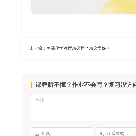
上一篇：
美高化学难度怎么样？怎么学好？
课程听不懂？作业不会写？复习没方