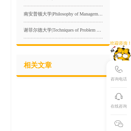
南安普顿大学|Philosophy of Management and Organisations|MANG2057课程辅导
谢菲尔德大学|Techniques of Problem Solving in Physics|PHY340课程辅导
相关文章
咨询电话
。
在线咨询