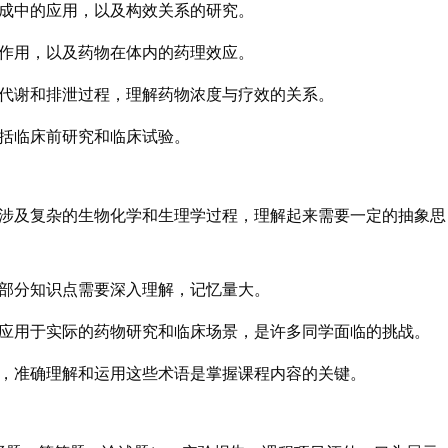
合成中的应用，以及构效关系的研究。
互作用，以及药物在体内的药理效应。
、代谢和排泄过程，理解药物浓度与疗效的关系。
包括临床前研究和临床试验。
念涉及复杂的生物化学和生理学过程，理解起来需要一定的抽象思
且部分知识点需要深入理解，记忆量大。
识应用于实际的药物研究和临床场景，是许多同学面临的挑战。
语，准确理解和运用这些术语是掌握课程内容的关键。