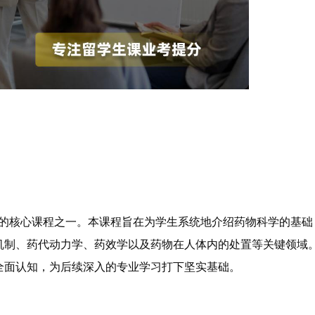
dicines专业的核心课程之一。本课程旨在为学生系统地介绍药物科学的基础
机制、药代动力学、药效学以及药物在人体内的处置等关键领域
全面认知，为后续深入的专业学习打下坚实基础。