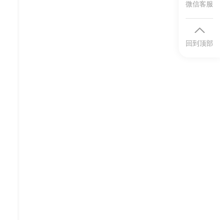
微信客服
回到顶部