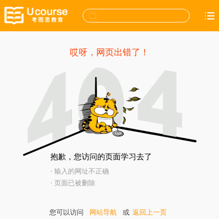
哎呀，网页出错了！
抱歉，您访问的页面学习去了
· 输入的网址不正确
· 页面已被删除
您可以访问
网站导航
或
返回上一页