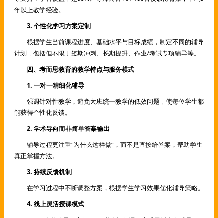
年以上教学经验。
3. 个性化学习方案定制
根据学生当前课程进度、基础水平与目标成绩，制定不同的辅导
计划，包括但不限于短期冲刺、长期提升、作业/考试专项辅导等。
四、考而思教育的教学特点与服务模式
1. 一对一精细化辅导
强调针对性教学，避免大班统一教学的低效问题，使每位学生都
能获得个性化反馈。
2. 学术导向而非简单答案输出
辅导过程更注重“为什么这样做”，而不是直接给答案，帮助学生
真正掌握方法。
3. 持续反馈机制
在学习过程中不断调整方案，根据学生学习效果优化辅导策略。
4. 线上灵活授课模式