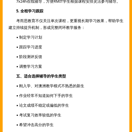
7x24h在线辅导，方便RMIT学生根据课程安排灵活参与辅导。
5. 全程学习跟踪
考而思教育不仅关注单次课程，更重视长期学习效果，帮助学生
建立持续提升机制，形成完整闭环教学服务：
▪ 制定学习计划
▪ 跟踪学习进度
▪ 阶段测评反馈
▪ 调整学习方案
五、适合选择辅导的学生类型
▪ 刚入学、对澳洲教学模式不熟悉的新生
▪ 作业经常不知道如何下手的学生
▪ 论文成绩不稳定或偏低的学生
▪ 考试复习效率较低的学生
▪ 希望冲击高分的学生