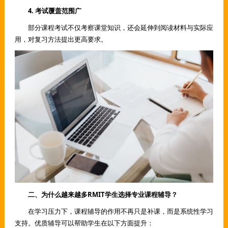
4. 考试覆盖范围广
部分课程考试不仅考察课堂知识，还会延伸到阅读材料与实际应
用，对复习方法提出更高要求。
二、为什么越来越多RMIT学生选择专业课程辅导？
在学习压力下，课程辅导的作用不再只是补课，而是系统性学习
支持。优质辅导可以帮助学生在以下方面提升：