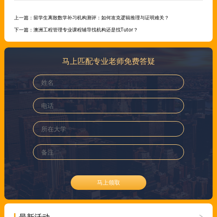
上一篇：
留学生离散数学补习机构测评：如何攻克逻辑推理与证明难关？
下一篇：
澳洲工程管理专业课程辅导找机构还是找Tutor？
马上匹配专业老师免费答疑
马上领取
最新活动