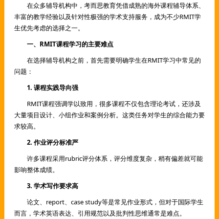
在众多辅导机构中，考而思教育凭借成熟的海外课程辅导体系、
丰富的教学经验以及针对性极强的学术支持服务，成为不少RMIT学
生优先考虑的选择之一。
一、RMIT课程学习的主要难点
在选择辅导机构之前，首先需要明确学生在RMIT学习中常见的
问题：
1. 课程实践导向强
RMIT课程强调学以致用，很多课程不仅包含理论考试，还涉及
大量项目设计、小组作业和案例分析。这类任务对学生的综合能力要
求较高。
2. 作业评分标准严
许多课程采用rubric评分体系，评分维度复杂，稍有偏差就可能
影响整体成绩。
3. 学术写作要求高
论文、report、case study等是常见作业形式，但对于国际学生
而言，学术英语表达、引用规范以及批判性思维通常是难点。