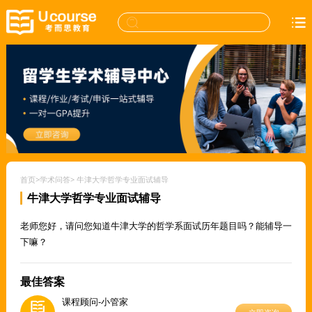
首页
>
学术问答
>
牛津大学哲学专业面试辅导
牛津大学哲学专业面试辅导
老师您好，请问您知道牛津大学的哲学系面试历年题目吗？能辅导一
下嘛？
最佳答案
课程顾问-小管家