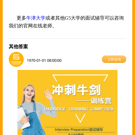
牛津大学
更多
或者其他
G5大学的面试辅导可以咨询
我们的官网在线老师。
其他答案
立即咨询
1970-01-01 08:00:00