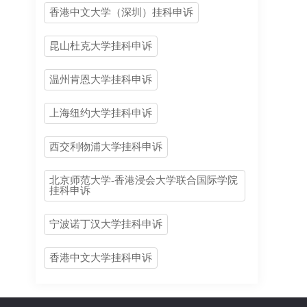
香港中文大学（深圳）挂科申诉
昆山杜克大学挂科申诉
？
温州肯恩大学挂科申诉
？
上海纽约大学挂科申诉
西交利物浦大学挂科申诉
北京师范大学-香港浸会大学联合国际学院
挂科申诉
宁波诺丁汉大学挂科申诉
香港中文大学挂科申诉