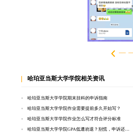
哈珀亚当斯大学学院相关资讯
哈珀亚当斯大学学院期末挂科的申诉指南
哈珀亚当斯大学学院作业需要提前多久开始写？
哈珀亚当斯大学学院作业怎么写才符合评分标准
哈珀亚当斯大学学院GPA低遭劝退？别慌，申诉还有希望！