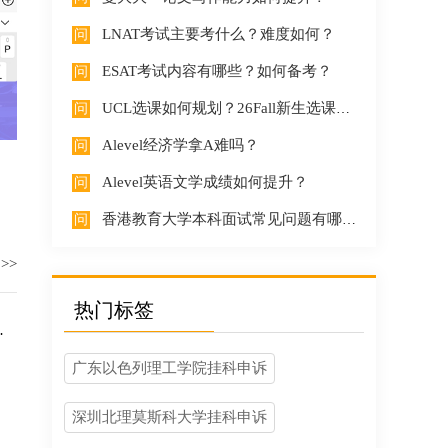
LNAT考试主要考什么？难度如何？
ESAT考试内容有哪些？如何备考？
UCL选课如何规划？26Fall新生选课需要注意什么？
Alevel经济学拿A难吗？
Alevel英语文学成绩如何提升？
香港教育大学本科面试常见问题有哪些？如何准备面试？
>>
热门标签
广东以色列理工学院挂科申诉
深圳北理莫斯科大学挂科申诉
！