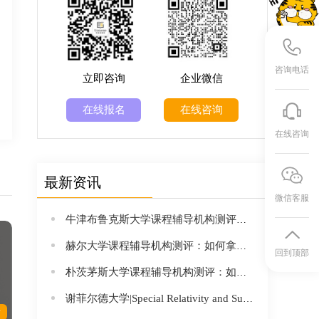
咨询电话
立即咨询
企业微信
在线报名
在线咨询
在线咨询
最新资讯
微信客服
牛津布鲁克斯大学课程辅导机构测评：如何拿下“小牛津”的高强度学业？
赫尔大学课程辅导机构测评：如何拿下“低调实力派”的高强度学业？
回到顶部
朴茨茅斯大学课程辅导机构测评：如何拿下“海滨名校”的高强度学业？
谢菲尔德大学|Special Relativity and Subatomic Physics|PHY21004课程辅导
情