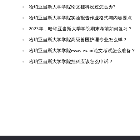
哈珀亚当斯大学学院论文挂科没过怎么办?
哈珀亚当斯大学学院实验报告作业格式与内容要点
2023年，哈珀亚当斯大学学院期末考前如何复习？这些高效技巧助你一臂之力！
哈珀亚当斯大学学院高级兽医护理专业怎么样？
哈珀亚当斯大学学院essay exam论文考试怎么准备？
哈珀亚当斯大学学院挂科应该怎么申诉？