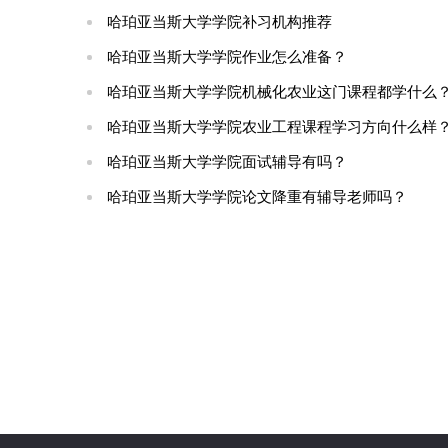
哈珀亚当斯大学学院补习机构推荐
哈珀亚当斯大学学院作业怎么准备？
哈珀亚当斯大学学院机械化农业这门课程都学什么
哈珀亚当斯大学学院农业工程课程学习方向什么样
哈珀亚当斯大学学院面试辅导有吗？
哈珀亚当斯大学学院论文降重有辅导老师吗？